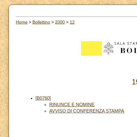
Home
>
Bollettino
>
2000
>
12
1
[B0760]
RINUNCE E NOMINE
AVVISO DI CONFERENZA STAMPA