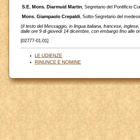
S.E. Mons. Diarmuid Martin
, Segretario del Pontificio Co
Mons. Giampaolo Crepaldi
, Sotto-Segretario del medesi
(
Il testo del Messaggio, in lingua italiana, francese, ingles
dalle ore 9 di giovedì 14 dicembre, con embargo fino alle o
[02777-01.01]
LE UDIENZE
RINUNCE E NOMINE