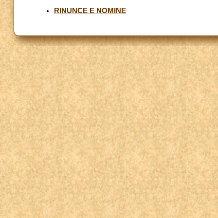
RINUNCE E NOMINE