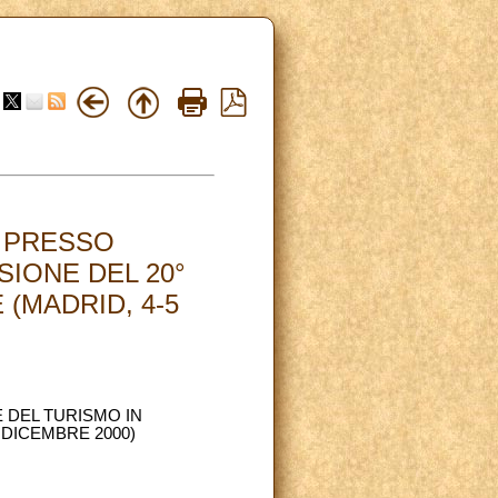
 PRESSO
IONE DEL 20°
(MADRID, 4-5
 DEL TURISMO IN
DICEMBRE 2000)