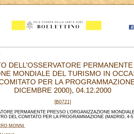
4
TO DELL’OSSERVATORE PERMANENTE
NE MONDIALE DEL TURISMO IN OCCAS
COMITATO PER LA PROGRAMMAZIONE 
DICEMBRE 2000), 04.12.2000
[B0721]
ATORE PERMANENTE PRESSO L’ORGANIZZAZIONE MONDIALE
TRO DEL COMITATO PER LA PROGRAMMAZIONE (MADRID, 4-5 
IERO MONNI