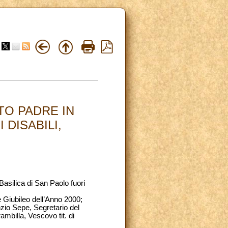
TO PADRE IN
DISABILI,
Basilica di San Paolo fuori
 Giubileo dell’Anno 2000;
zio Sepe, Segretario del
billa, Vescovo tit. di