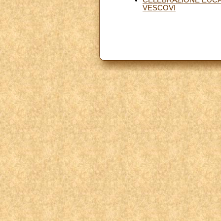
VESCOVI