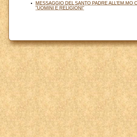
MESSAGGIO DEL SANTO PADRE ALL’EM.MO CA
"UOMINI E RELIGIONI"