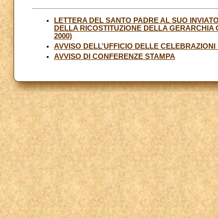
LETTERA DEL SANTO PADRE AL SUO INVIATO
DELLA RICOSTITUZIONE DELLA GERARCHIA C
2000)
AVVISO DELL’UFFICIO DELLE CELEBRAZIONI
AVVISO DI CONFERENZE STAMPA