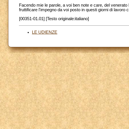
Facendo mie le parole, a voi ben note e care, del venerato F
fruttificare l'impegno da voi posto in questi giorni di lavoro 
[00351-01.01] [Testo originale:italiano]
LE UDIENZE