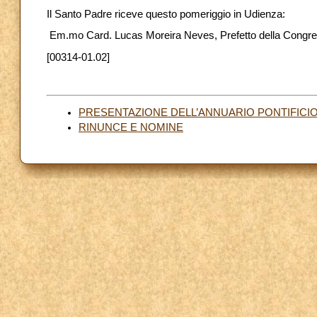
Il Santo Padre riceve questo pomeriggio in Udienza:
Em.mo Card. Lucas Moreira Neves, Prefetto della Congreg
[00314-01.02]
PRESENTAZIONE DELL’ANNUARIO PONTIFICIO
RINUNCE E NOMINE