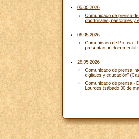
05.05.2026
Comunicado de prensa de la
docrtrinales, pastorales y
06.05.2026
Comunicado de Prensa - D
presentan un documental s
28.05.2026
Comunicado de prensa inte
digitales y educación” (Ca
Comunicado de prensa - Di
Lourdes (sábado 30 de may