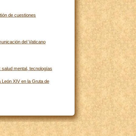
tión de cuestiones
unicación del Vaticano
 salud mental, tecnologías
a León XIV en la Gruta de