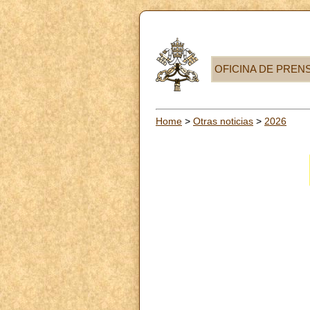
OFICINA DE PREN
Home
>
Otras noticias
>
2026