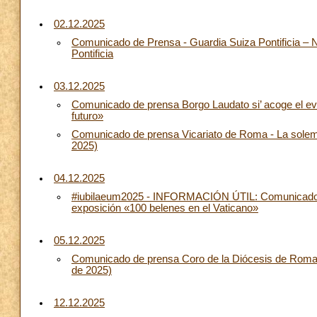
02.12.2025
Comunicado de Prensa - Guardia Suiza Pontificia –
Pontificia
03.12.2025
Comunicado de prensa Borgo Laudato si’ acoge el even
futuro»
Comunicado de prensa Vicariato de Roma - La solemn
2025)
04.12.2025
#iubilaeum2025 - INFORMACIÓN ÚTIL: Comunicado de 
exposición «100 belenes en el Vaticano»
05.12.2025
Comunicado de prensa Coro de la Diócesis de Roma_
de 2025)
12.12.2025