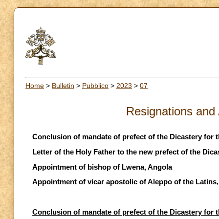
Home
>
Bulletin
>
Pubblico
>
2023
>
07
Resignations and
Conclusion of mandate of prefect of the Dicastery for 
Letter of the Holy Father to the new prefect of the Dica
Appointment of bishop of Lwena, Angola
Appointment of vicar apostolic of Aleppo of the Latins,
Conclusion of mandate of prefect of the Dicastery for 