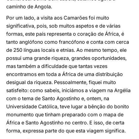
caminho de Angola.
Por um lado, a visita aos Camarões foi muito
significativa, pois, sob muitos aspetos e de várias
formas, este país representa o coração de África, é
tanto anglófono como francófono e conta com cerca
de 250 línguas locais e etnias. Ao mesmo tempo, ele
possui uma grande riqueza, grandes oportunidades,
mas também a dificuldade que tantas vezes
encontramos em toda a África de uma distribuição
desigual da riqueza. Pessoalmente, fiquei muito
satisfeito: como sabeis, iniciámos a viagem na Argélia
com o tema de Santo Agostinho e, ontem, na
Universidade Católica, teve lugar a bênção do bonito
monumento que tinham preparado com o mapa de
África e Santo Agostinho no centro. E isso, de certa
forma, expressa parte do que esta viagem significa.