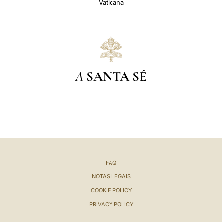
Vaticana
A
SANTA SÉ
FAQ
NOTAS LEGAIS
COOKIE POLICY
PRIVACY POLICY