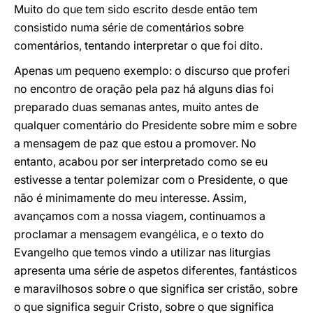
Muito do que tem sido escrito desde então tem
consistido numa série de comentários sobre
comentários, tentando interpretar o que foi dito.
Apenas um pequeno exemplo: o discurso que proferi
no encontro de oração pela paz há alguns dias foi
preparado duas semanas antes, muito antes de
qualquer comentário do Presidente sobre mim e sobre
a mensagem de paz que estou a promover. No
entanto, acabou por ser interpretado como se eu
estivesse a tentar polemizar com o Presidente, o que
não é minimamente do meu interesse. Assim,
avançamos com a nossa viagem, continuamos a
proclamar a mensagem evangélica, e o texto do
Evangelho que temos vindo a utilizar nas liturgias
apresenta uma série de aspetos diferentes, fantásticos
e maravilhosos sobre o que significa ser cristão, sobre
o que significa seguir Cristo, sobre o que significa