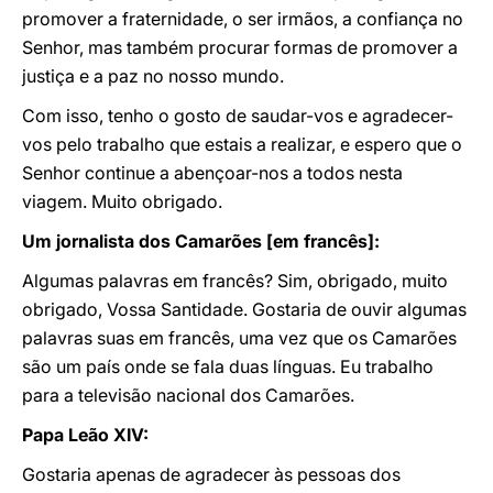
promover a fraternidade, o ser irmãos, a confiança no
Senhor, mas também procurar formas de promover a
justiça e a paz no nosso mundo.
Com isso, tenho o gosto de saudar-vos e agradecer-
vos pelo trabalho que estais a realizar, e espero que o
Senhor continue a abençoar-nos a todos nesta
viagem. Muito obrigado.
Um jornalista dos Camarões [em francês]:
Algumas palavras em francês? Sim, obrigado, muito
obrigado, Vossa Santidade. Gostaria de ouvir algumas
palavras suas em francês, uma vez que os Camarões
são um país onde se fala duas línguas. Eu trabalho
para a televisão nacional dos Camarões.
Papa Leão XIV:
Gostaria apenas de agradecer às pessoas dos