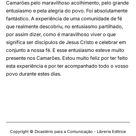
Camarões pelo maravilhoso acolhimento, pelo grande
entusiasmo e pela alegria do povo. Foi absolutamente
fantástico. A experiência de uma comunidade de fé
que realmente descobriu, no entusiasmo partilhado,
por assim dizer, como é maravilhoso viver o que
significa ser discípulos de Jesus Cristo e celebrar em
conjunto a nossa fé. E esse entusiasmo esteve muito
presente nos Camarões. Estou muito feliz por ter feito
esta experiência e por ter acompanhado todo o vosso
povo durante estes dias.
Copyright © Dicastério para a Comunicação - Libreria Editrice