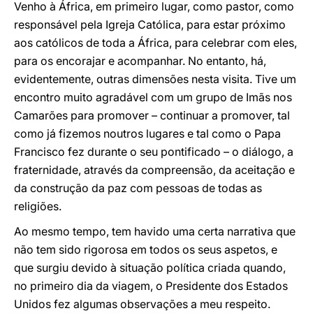
Venho à África, em primeiro lugar, como pastor, como
responsável pela Igreja Católica, para estar próximo
aos católicos de toda a África, para celebrar com eles,
para os encorajar e acompanhar. No entanto, há,
evidentemente, outras dimensões nesta visita. Tive um
encontro muito agradável com um grupo de Imãs nos
Camarões para promover – continuar a promover, tal
como já fizemos noutros lugares e tal como o Papa
Francisco fez durante o seu pontificado – o diálogo, a
fraternidade, através da compreensão, da aceitação e
da construção da paz com pessoas de todas as
religiões.
Ao mesmo tempo, tem havido uma certa narrativa que
não tem sido rigorosa em todos os seus aspetos, e
que surgiu devido à situação política criada quando,
no primeiro dia da viagem, o Presidente dos Estados
Unidos fez algumas observações a meu respeito.