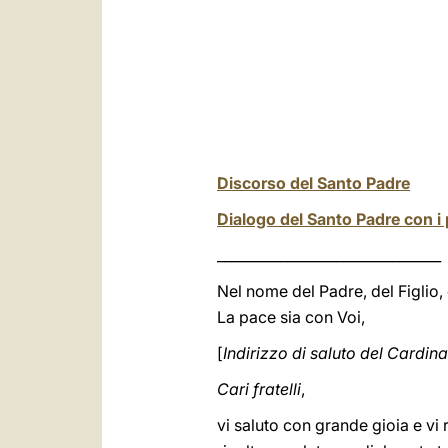
Discorso del Santo Padre
Dialogo del Santo Padre con i 
________________________________
Nel nome del Padre, del Figlio, 
La pace sia con Voi,
[
Indirizzo di saluto del Cardina
Cari fratelli
,
vi saluto con grande gioia e vi 