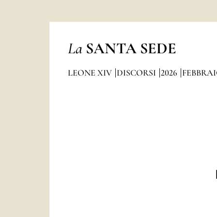
La
SANTA SEDE
LEONE XIV
DISCORSI
2026
FEBBRA