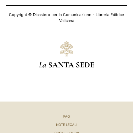
Copyright © Dicastero per la Comunicazione - Libreria Editrice
Vaticana
La
SANTA SEDE
FAQ
NOTE LEGALI
COOKIE POLICY