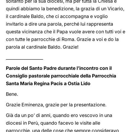
soltanto per la sua diocesi, ma per tutta la Chiesa e
quindi abbiamo la benedizione, la grazia di un Vicario,
il cardinale Baldo, che ci accompagna e voglio
invitarlo a dire una parola, perché lui rappresenta
questa vicinanza che il Papa vuole avere con tutti voi e
con tutte le parrocchie di Roma. Grazie a voi e do la
parola al cardinale Baldo. Grazie!
__________________
Parole del Santo Padre durante l'incontro con il
Consiglio pastorale parrocchiale della Parrocchia
Santa Maria Regina Pacis a Ostia Lido
Bene.
Grazie Eminenza, grazie per la presentazione.
Già da un po’ di anni, quando ero vescovo in una
diocesi in Perù, quando facevo le visite alle
parrocchie, una delle cose che sempre consideravo