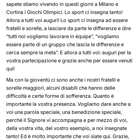
sapete stiamo vivendo in questi giorni a Milano e
Cortina i Giochi Olimpici. Lo sport ci insegna tanto!
Allora a tutti voi auguri! Lo sport ci insegna ad essere
fratelli e sorelle, a lasciare da parte le differenze e dire
“tutti noi vogliamo lavorare in équipe”, “vogliamo
essere parte di un gruppo che lascia le differenze e
cerca sempre la meta”. E allora a tutti voi: auguri per la
vostra partecipazione e grazie anche per essere venuti
qui!
Ma con la gioventù ci sono anche i nostri fratelli e
sorelle maggiori, alcuni disabili che hanno delle
difficoltà e certe forme di sofferenza. Quanto è
importante la vostra presenza. Vogliamo dare anche a
voi una parola speciale, una benedizione speciale,
perché il Signore vi accompagna e per mezzo di voi,
della vostra vita, del vostro esempio, a noi insegnate
tanto! Ed è molto importante che voi siate qui. Grazie,