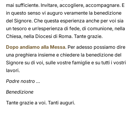
mai sufficiente. Invitare, accogliere, accompagnare. E
in questo senso vi auguro veramente la benedizione
del Signore. Che questa esperienza anche per voi sia
un tesoro e un’esperienza di fede, di comunione, nella
Chiesa, nella Diocesi di Roma. Tante grazie.
Dopo andiamo alla Messa
. Per adesso possiamo dire
una preghiera insieme e chiedere la benedizione del
Signore su di voi, sulle vostre famiglie e su tutti i vostri
lavori.
Padre nostro …
Benedizione
Tante grazie a voi. Tanti auguri.