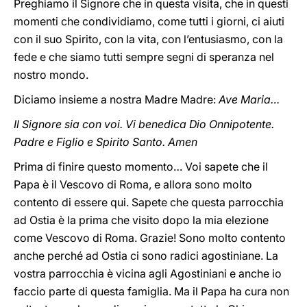
Preghiamo il Signore che in questa visita, che in questi
momenti che condividiamo, come tutti i giorni, ci aiuti
con il suo Spirito, con la vita, con l’entusiasmo, con la
fede e che siamo tutti sempre segni di speranza nel
nostro mondo.
Diciamo insieme a nostra Madre Madre:
Ave Maria…
Il Signore sia con voi. Vi benedica Dio Onnipotente.
Padre e Figlio e Spirito Santo. Amen
Prima di finire questo momento… Voi sapete che il
Papa è il Vescovo di Roma, e allora sono molto
contento di essere qui. Sapete che questa parrocchia
ad Ostia è la prima che visito dopo la mia elezione
come Vescovo di Roma. Grazie! Sono molto contento
anche perché ad Ostia ci sono radici agostiniane. La
vostra parrocchia è vicina agli Agostiniani e anche io
faccio parte di questa famiglia. Ma il Papa ha cura non