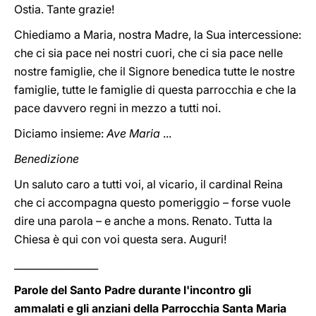
Ostia. Tante grazie!
Chiediamo a Maria, nostra Madre, la Sua intercessione:
che ci sia pace nei nostri cuori, che ci sia pace nelle
nostre famiglie, che il Signore benedica tutte le nostre
famiglie, tutte le famiglie di questa parrocchia e che la
pace davvero regni in mezzo a tutti noi.
Diciamo insieme:
Ave Maria
...
Benedizione
Un saluto caro a tutti voi, al vicario, il cardinal Reina
che ci accompagna questo pomeriggio – forse vuole
dire una parola – e anche a mons. Renato. Tutta la
Chiesa è qui con voi questa sera. Auguri!
_________________
Parole del Santo Padre durante l'incontro gli
ammalati e gli anziani della Parrocchia Santa Maria