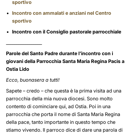
sportivo
Incontro con ammalati e anziani nel Centro
sportivo
Incontro con il Consiglio pastorale parrocchiale
_________________
Parole del Santo Padre durante l'incontro con i
giovani della Parrocchia Santa Maria Regina Pacis a
Ostia Lido
Ecco, buonasera a tutti!
Sapete – credo – che questa è la prima visita ad una
parrocchia della mia nuova diocesi. Sono molto
contento di cominciare qui, ad Ostia. Poi in una
parrocchia che porta il nome di Santa Maria Regina
della pace, tanto importante in questo tempo che
stiamo vivendo. Il parroco dice di dare una parola di