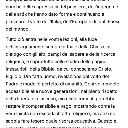
nonché delle espressioni del pensiero, dell’ingegno e
delle arti che hanno dato forma e continuano a
plasmare il volto dell’Italia, dell’Europa e di tanti Paesi
del mondo.
Tutto ciò entra nelle vostre lezioni, alla luce
dell’insegnamento sempre attuale della Chiesa, in
dialogo con gli altri campi del sapere e della ricerca
religiosa, e soprattutto nello studio delle pagine
inesauribili della Bibbia, da cui conosciamo Cristo,
Figlio di Dio fatto uomo, rivelazione del volto del
Padre e modello perfetto di umanità. Così voi rendete
accessibile alle nuove generazioni, nel pieno rispetto
della libertà di ciascuno, ciò che altrimenti potrebbe
restare incomprensibile e vago, mostrando come la
vera laicità non escluda il fatto religioso, ma anzi ne
sappia fare tesoro quale risorsa educativa. Questo è,