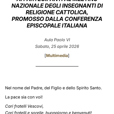
NAZIONALE DEGLI INSEGNANTI DI
LATINE
RELIGIONE CATTOLICA,
PROMOSSO DALLA CONFERENZA
EPISCOPALE ITALIANA
Aula Paolo VI
Sabato, 25 aprile 2026
[
Multimedia
]
________________________
Nel nome del Padre, del Figlio e dello Spirito Santo.
La pace sia con voi!
Cari fratelli Vescovi,
Cari fratelli e sorelle, buongiorno e benvenuti!