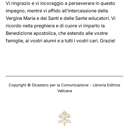
Vi ringrazio e vi incoraggio a perseverare in questo
impegno, mentre vi affido all’intercessione della
Vergine Maria e dei Santi e delle Sante educatori. Vi
ricordo nella preghiera e di cuore vi imparto la
Benedizione apostolica, che estendo alle vostre
famiglie, ai vostri alunni e a tutti i vostri cari. Grazie!
Copyright © Dicastero per la Comunicazione - Libreria Editrice
Vaticana