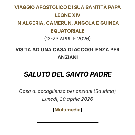
VIAGGIO APOSTOLICO DI SUA SANTITÀ PAPA
LATINE
LEONE XIV
IN ALGERIA, CAMERUN,
ANGOLA
E GUINEA
EQUATORIALE
(13-23 APRILE 2026)
VISITA AD UNA CASA DI ACCOGLIENZA PER
ANZIANI
SALUTO DEL SANTO PADRE
Casa di accoglienza per anziani (Saurimo)
Lunedì, 20 aprile 2026
[
Multimedia
]
_____________________________