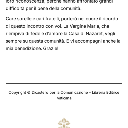
loro riconoscenza, perché hanno affrontato grandi
difficoltà per il bene della comunità.
Care sorelle e cari fratelli, porterò nel cuore il ricordo
di questo incontro con voi. La Vergine Maria, che
riempiva di fede e d’amore la Casa di Nazaret, vegli
sempre su questa comunità. E vi accompagni anche la
mia benedizione. Grazie!
Copyright © Dicastero per la Comunicazione - Libreria Editrice
Vaticana