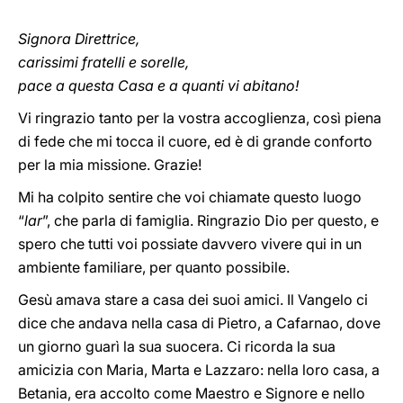
Signora Direttrice,
carissimi fratelli e sorelle,
pace a questa Casa e a quanti vi abitano!
Vi ringrazio tanto per la vostra accoglienza, così piena
di fede che mi tocca il cuore, ed è di grande conforto
per la mia missione. Grazie!
Mi ha colpito sentire che voi chiamate questo luogo
“
lar
”, che parla di famiglia. Ringrazio Dio per questo, e
spero che tutti voi possiate davvero vivere qui in un
ambiente familiare, per quanto possibile.
Gesù amava stare a casa dei suoi amici. Il Vangelo ci
dice che andava nella casa di Pietro, a Cafarnao, dove
un giorno guarì la sua suocera. Ci ricorda la sua
amicizia con Maria, Marta e Lazzaro: nella loro casa, a
Betania, era accolto come Maestro e Signore e nello