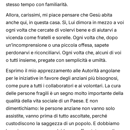
stesso tempo con familiarità.
Allora, carissimi, mi piace pensare che Gesù abita
anche qui, in questa casa. Sì, Lui dimora in mezzo a voi
ogni volta che cercate di volervi bene e di aiutarvi a
vicenda come fratelli e sorelle. Ogni volta che, dopo
un’incomprensione o una piccola offesa, sapete
perdonarvi e riconciliarvi. Ogni volta che, alcuni di voi
o tutti insieme, pregate con semplicità e umiltà.
Esprimo il mio apprezzamento alle Autorità angolane
per le iniziative in favore degli anziani più bisognosi,
come pure a tutti i collaboratori e ai volontari. La cura
delle persone fragili è un segno molto importante della
qualità della vita sociale di un Paese. E non
dimentichiamo: le persone anziane non vanno solo
assistite, vanno prima di tutto ascoltate, perché
custodiscono la saggezza di un popolo. E dobbiamo