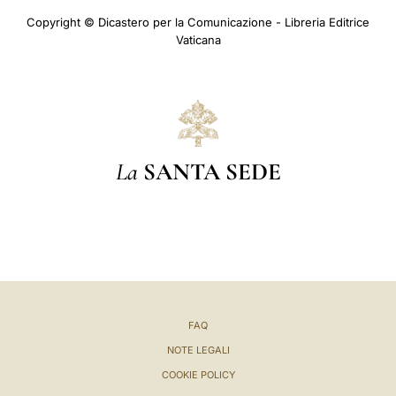
Copyright © Dicastero per la Comunicazione - Libreria Editrice
Vaticana
La
SANTA SEDE
FAQ
NOTE LEGALI
COOKIE POLICY