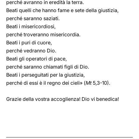
perché avranno in eredità la terra.
Beati quelli che hanno fame e sete della giustizia,
perché saranno saziati.
Beati i misericordiosi,
perché troveranno misericordia.
Beati i puri di cuore,
perché vedranno Dio.
Beati gli operatori di pace,
perché saranno chiamati figli di Dio.
Beati i perseguitati per la giustizia,
perché di essi è il regno dei cieli» (
Mt
5,3-10).
Grazie della vostra accoglienza! Dio vi benedica!