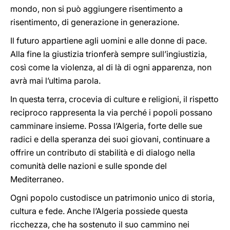
mondo, non si può aggiungere risentimento a
risentimento, di generazione in generazione.
Il futuro appartiene agli uomini e alle donne di pace.
Alla fine la giustizia trionferà sempre sull’ingiustizia,
così come la violenza, al di là di ogni apparenza, non
avrà mai l’ultima parola.
In questa terra, crocevia di culture e religioni, il rispetto
reciproco rappresenta la via perché i popoli possano
camminare insieme. Possa l’Algeria, forte delle sue
radici e della speranza dei suoi giovani, continuare a
offrire un contributo di stabilità e di dialogo nella
comunità delle nazioni e sulle sponde del
Mediterraneo.
Ogni popolo custodisce un patrimonio unico di storia,
cultura e fede. Anche l’Algeria possiede questa
ricchezza, che ha sostenuto il suo cammino nei