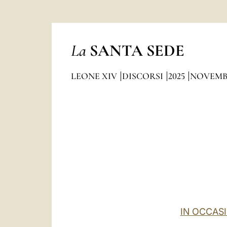
La
SANTA SEDE
LEONE XIV
DISCORSI
2025
NOVEMB
IN OCCASI