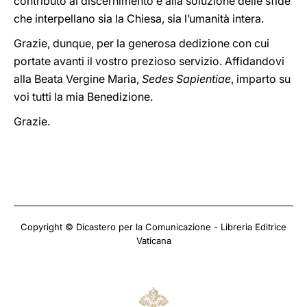
contributo al discernimento e alla soluzione delle sfide
che interpellano sia la Chiesa, sia l’umanità intera.
Grazie, dunque, per la generosa dedizione con cui
portate avanti il vostro prezioso servizio. Affidandovi
alla Beata Vergine Maria,
Sedes Sapientiae
, imparto su
voi tutti la mia Benedizione.
Grazie.
Copyright © Dicastero per la Comunicazione - Libreria Editrice
Vaticana