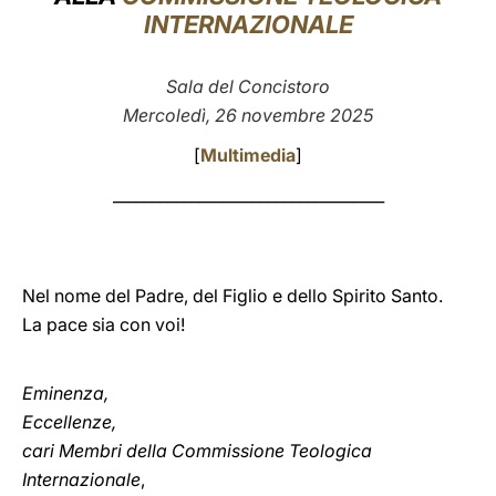
INTERNAZIONALE
LATINE
Sala del Concistoro
Mercoledì, 26 novembre 2025
[
Multimedia
]
___________________________________
Nel nome del Padre, del Figlio e dello Spirito Santo.
La pace sia con voi!
Eminenza,
Eccellenze,
cari Membri della Commissione Teologica
Internazionale
,