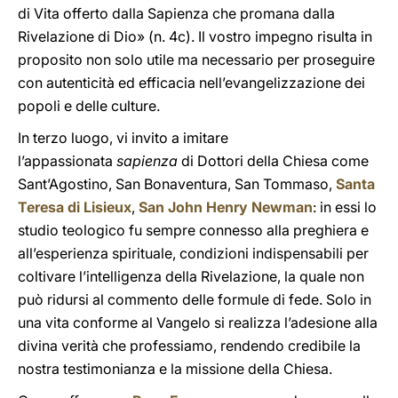
di Vita offerto dalla Sapienza che promana dalla
Rivelazione di Dio» (n. 4c). Il vostro impegno risulta in
proposito non solo utile ma necessario per proseguire
con autenticità ed efficacia nell’evangelizzazione dei
popoli e delle culture.
In terzo luogo, vi invito a imitare
l’appassionata
sapienza
di Dottori della Chiesa come
Sant’Agostino, San Bonaventura, San Tommaso,
Santa
Teresa di Lisieux
,
San John Henry Newman
: in essi lo
studio teologico fu sempre connesso alla preghiera e
all’esperienza spirituale, condizioni indispensabili per
coltivare l’intelligenza della Rivelazione, la quale non
può ridursi al commento delle formule di fede. Solo in
una vita conforme al Vangelo si realizza l’adesione alla
divina verità che professiamo, rendendo credibile la
nostra testimonianza e la missione della Chiesa.