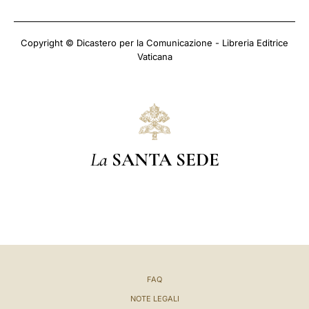
Copyright © Dicastero per la Comunicazione - Libreria Editrice
Vaticana
La
SANTA SEDE
FAQ
NOTE LEGALI