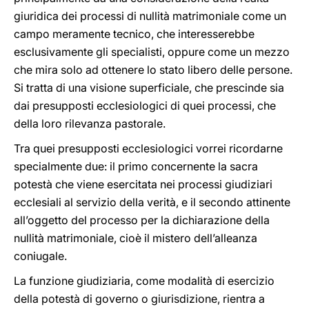
giuridica dei processi di nullità matrimoniale come un
campo meramente tecnico, che interesserebbe
esclusivamente gli specialisti, oppure come un mezzo
che mira solo ad ottenere lo stato libero delle persone.
Si tratta di una visione superficiale, che prescinde sia
dai presupposti ecclesiologici di quei processi, che
della loro rilevanza pastorale.
Tra quei presupposti ecclesiologici vorrei ricordarne
specialmente due: il primo concernente la sacra
potestà che viene esercitata nei processi giudiziari
ecclesiali al servizio della verità, e il secondo attinente
all’oggetto del processo per la dichiarazione della
nullità matrimoniale, cioè il mistero dell’alleanza
coniugale.
La funzione giudiziaria, come modalità di esercizio
della potestà di governo o giurisdizione, rientra a