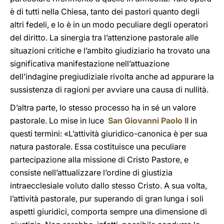
è di tutti nella Chiesa, tanto dei pastori quanto degli
altri fedeli, e lo è in un modo peculiare degli operatori
del diritto. La sinergia tra l’attenzione pastorale alle
situazioni critiche e l’ambito giudiziario ha trovato una
significativa manifestazione nell’attuazione
dell’indagine pregiudiziale rivolta anche ad appurare la
sussistenza di ragioni per avviare una causa di nullità.
D’altra parte, lo stesso processo ha in sé un valore
pastorale. Lo mise in luce
San Giovanni Paolo II
in
questi termini: «L’attività giuridico-canonica è per sua
natura pastorale. Essa costituisce una peculiare
partecipazione alla missione di Cristo Pastore, e
consiste nell’attualizzare l’ordine di giustizia
intraecclesiale voluto dallo stesso Cristo. A sua volta,
l’attività pastorale, pur superando di gran lunga i soli
aspetti giuridici, comporta sempre una dimensione di