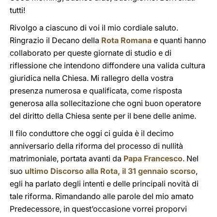
tutti!
Rivolgo a ciascuno di voi il mio cordiale saluto.
Ringrazio il Decano della
Rota Romana
e quanti hanno
collaborato per queste giornate di studio e di
riflessione che intendono diffondere una valida cultura
giuridica nella Chiesa. Mi rallegro della vostra
presenza numerosa e qualificata, come risposta
generosa alla sollecitazione che ogni buon operatore
del diritto della Chiesa sente per il bene delle anime.
Il filo conduttore che oggi ci guida è il decimo
anniversario della riforma del processo di nullità
matrimoniale, portata avanti da
Papa Francesco
. Nel
suo
ultimo Discorso alla Rota, il 31 gennaio scorso
,
egli ha parlato degli intenti e delle principali novità di
tale riforma. Rimandando alle parole del mio amato
Predecessore, in quest’occasione vorrei proporvi