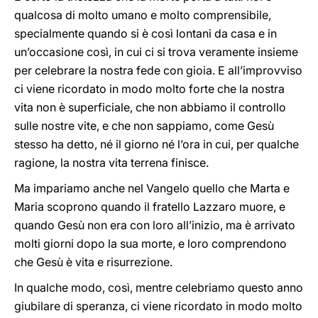
qualcosa di molto umano e molto comprensibile,
specialmente quando si è così lontani da casa e in
un’occasione così, in cui ci si trova veramente insieme
per celebrare la nostra fede con gioia. E all’improvviso
ci viene ricordato in modo molto forte che la nostra
vita non è superficiale, che non abbiamo il controllo
sulle nostre vite, e che non sappiamo, come Gesù
stesso ha detto, né il giorno né l’ora in cui, per qualche
ragione, la nostra vita terrena finisce.
Ma impariamo anche nel Vangelo quello che Marta e
Maria scoprono quando il fratello Lazzaro muore, e
quando Gesù non era con loro all’inizio, ma è arrivato
molti giorni dopo la sua morte, e loro comprendono
che Gesù è vita e risurrezione.
In qualche modo, così, mentre celebriamo questo anno
giubilare di speranza, ci viene ricordato in modo molto