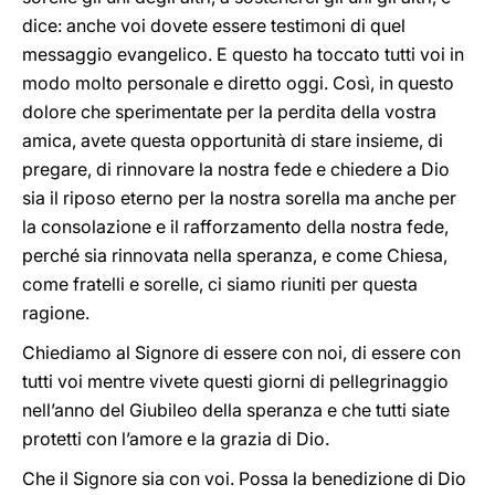
dice: anche voi dovete essere testimoni di quel
messaggio evangelico. E questo ha toccato tutti voi in
modo molto personale e diretto oggi. Così, in questo
dolore che sperimentate per la perdita della vostra
amica, avete questa opportunità di stare insieme, di
pregare, di rinnovare la nostra fede e chiedere a Dio
sia il riposo eterno per la nostra sorella ma anche per
la consolazione e il rafforzamento della nostra fede,
perché sia rinnovata nella speranza, e come Chiesa,
come fratelli e sorelle, ci siamo riuniti per questa
ragione.
Chiediamo al Signore di essere con noi, di essere con
tutti voi mentre vivete questi giorni di pellegrinaggio
nell’anno del Giubileo della speranza e che tutti siate
protetti con l’amore e la grazia di Dio.
Che il Signore sia con voi. Possa la benedizione di Dio