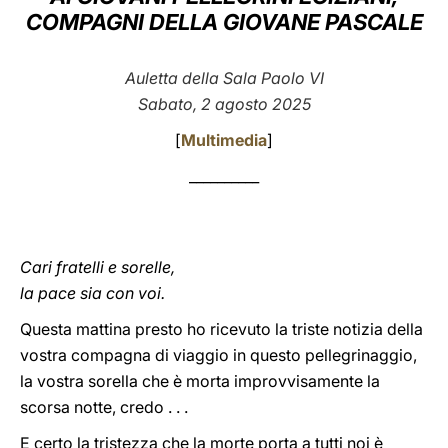
COMPAGNI DELLA GIOVANE PASCALE
LATINE
Auletta della Sala Paolo VI
Sabato, 2 agosto 2025
[
Multimedia
]
__________
Cari fratelli e sorelle,
la pace sia con voi.
Questa mattina presto ho ricevuto la triste notizia della
vostra compagna di viaggio in questo pellegrinaggio,
la vostra sorella che è morta improvvisamente la
scorsa notte, credo . . .
E certo la tristezza che la morte porta a tutti noi è