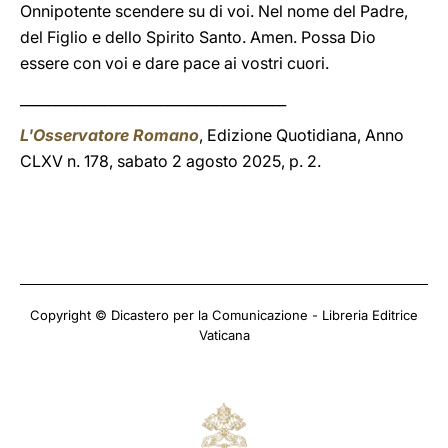
Onnipotente scendere su di voi. Nel nome del Padre,
del Figlio e dello Spirito Santo. Amen. Possa Dio
essere con voi e dare pace ai vostri cuori.
______________________________________
L'Osservatore Romano
, Edizione Quotidiana, Anno
CLXV n. 178, sabato 2 agosto 2025, p. 2.
Copyright © Dicastero per la Comunicazione - Libreria Editrice
Vaticana