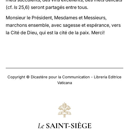
(cf.
Is
25,6) seront partagés entre tous.
Monsieur le Président, Mesdames et Messieurs,
marchons ensemble, avec sagesse et espérance, vers
la Cité de Dieu, qui est la cité de la paix. Merci!
Copyright © Dicastère pour la Communication - Libreria Editrice
Vaticana
Le
SAINT-SIÈGE