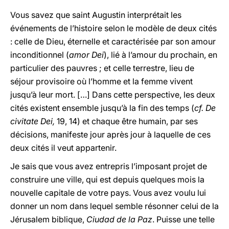
Vous savez que saint Augustin interprétait les
événements de l’histoire selon le modèle de deux cités
: celle de Dieu, éternelle et caractérisée par son amour
inconditionnel (
amor Dei
), lié à l’amour du prochain, en
particulier des pauvres ; et celle terrestre, lieu de
séjour provisoire où l’homme et la femme vivent
jusqu’à leur mort. […] Dans cette perspective, les deux
cités existent ensemble jusqu’à la fin des temps (
cf. De
civitate Dei,
19, 14) et chaque être humain, par ses
décisions, manifeste jour après jour à laquelle de ces
deux cités il veut appartenir.
Je sais que vous avez entrepris l’imposant projet de
construire une ville, qui est depuis quelques mois la
nouvelle capitale de votre pays. Vous avez voulu lui
donner un nom dans lequel semble résonner celui de la
Jérusalem biblique,
Ciudad de la Paz
. Puisse une telle