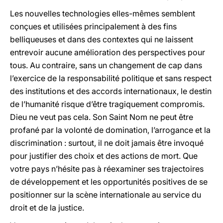
Les nouvelles technologies elles-mêmes semblent
conçues et utilisées principalement à des fins
belliqueuses et dans des contextes qui ne laissent
entrevoir aucune amélioration des perspectives pour
tous. Au contraire, sans un changement de cap dans
l’exercice de la responsabilité politique et sans respect
des institutions et des accords internationaux, le destin
de l’humanité risque d’être tragiquement compromis.
Dieu ne veut pas cela. Son Saint Nom ne peut être
profané par la volonté de domination, l’arrogance et la
discrimination : surtout, il ne doit jamais être invoqué
pour justifier des choix et des actions de mort. Que
votre pays n’hésite pas à réexaminer ses trajectoires
de développement et les opportunités positives de se
positionner sur la scène internationale au service du
droit et de la justice.