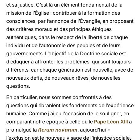
et sa justice. C’est là un élément fondamental de la
mission de l’Église : contribuer à la formation des
consciences, par l’annonce de l’Évangile, en proposant
des critères moraux et des principes éthiques
authentiques, dans le respect de la liberté de chaque
individu et de l’autonomie des peuples et de leurs
gouvernements. L’objectif de la Doctrine sociale est
d’éduquer à affronter les problèmes, qui sont toujours
différents, car chaque génération est nouvelle, avec de
nouveaux défis, de nouveaux rêves, de nouvelles
questions.
En particulier, nous sommes confrontés à des
questions qui ébranlent les fondements de l’expérience
humaine. Comme j’ai eu l’occasion de le souligner, en
comparant notre époque à celle où le
Pape Léon XIII
a
promulgué la
Rerum novarum
, aujourd’hui «
l’exclusion est le nouveau visage de l’injustice sociale.