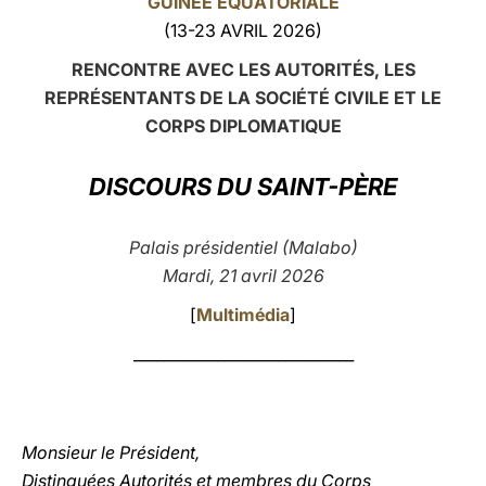
GUINÉE ÉQUATORIALE
(13-23 AVRIL 2026)
LATINE
RENCONTRE AVEC LES AUTORITÉS, LES
REPRÉSENTANTS DE LA SOCIÉTÉ CIVILE ET LE
CORPS DIPLOMATIQUE
DISCOURS DU SAINT-PÈRE
Palais présidentiel (Malabo)
Mardi, 21 avril 2026
[
Multimédia
]
_____________________________
Monsieur le Président,
Distinguées Autorités et membres du Corps