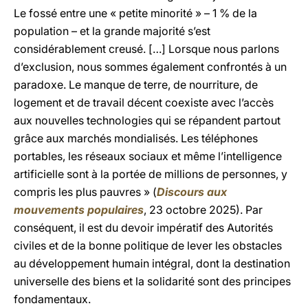
Le fossé entre une « petite minorité » – 1 % de la
population – et la grande majorité s’est
considérablement creusé. […] Lorsque nous parlons
d’exclusion, nous sommes également confrontés à un
paradoxe. Le manque de terre, de nourriture, de
logement et de travail décent coexiste avec l’accès
aux nouvelles technologies qui se répandent partout
grâce aux marchés mondialisés. Les téléphones
portables, les réseaux sociaux et même l’intelligence
artificielle sont à la portée de millions de personnes, y
compris les plus pauvres » (
Discours aux
mouvements populaires
, 23 octobre 2025). Par
conséquent, il est du devoir impératif des Autorités
civiles et de la bonne politique de lever les obstacles
au développement humain intégral, dont la destination
universelle des biens et la solidarité sont des principes
fondamentaux.