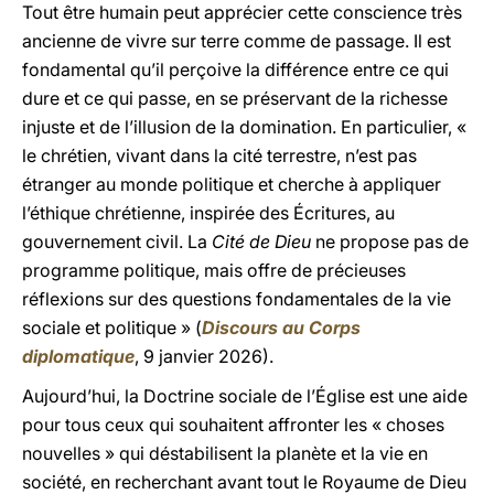
Tout être humain peut apprécier cette conscience très
ancienne de vivre sur terre comme de passage. Il est
fondamental qu’il perçoive la différence entre ce qui
dure et ce qui passe, en se préservant de la richesse
injuste et de l’illusion de la domination. En particulier, «
le chrétien, vivant dans la cité terrestre, n’est pas
étranger au monde politique et cherche à appliquer
l’éthique chrétienne, inspirée des Écritures, au
gouvernement civil. La
Cité de Dieu
ne propose pas de
programme politique, mais offre de précieuses
réflexions sur des questions fondamentales de la vie
sociale et politique » (
Discours au Corps
diplomatique
, 9 janvier 2026).
Aujourd’hui, la Doctrine sociale de l’Église est une aide
pour tous ceux qui souhaitent affronter les « choses
nouvelles » qui déstabilisent la planète et la vie en
société, en recherchant avant tout le Royaume de Dieu