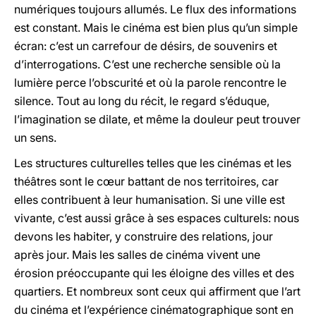
numériques toujours allumés. Le flux des informations
est constant. Mais le cinéma est bien plus qu’un simple
écran: c’est un carrefour de désirs, de souvenirs et
d’interrogations. C’est une recherche sensible où la
lumière perce l’obscurité et où la parole rencontre le
silence. Tout au long du récit, le regard s’éduque,
l’imagination se dilate, et même la douleur peut trouver
un sens.
Les structures culturelles telles que les cinémas et les
théâtres sont le cœur battant de nos territoires, car
elles contribuent à leur humanisation. Si une ville est
vivante, c’est aussi grâce à ses espaces culturels: nous
devons les habiter, y construire des relations, jour
après jour. Mais les salles de cinéma vivent une
érosion préoccupante qui les éloigne des villes et des
quartiers. Et nombreux sont ceux qui affirment que l’art
du cinéma et l’expérience cinématographique sont en