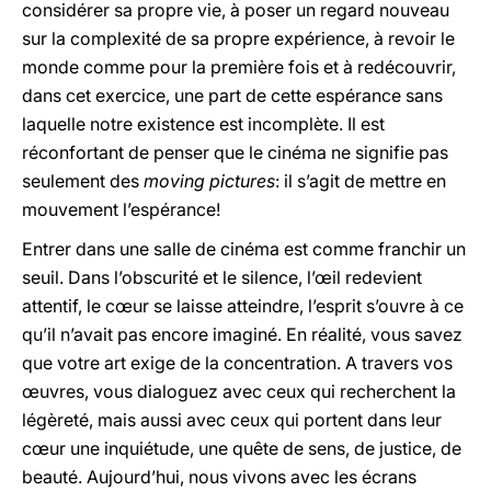
considérer sa propre vie, à poser un regard nouveau
sur la complexité de sa propre expérience, à revoir le
monde comme pour la première fois et à redécouvrir,
dans cet exercice, une part de cette espérance sans
laquelle notre existence est incomplète. Il est
réconfortant de penser que le cinéma ne signifie pas
seulement des
moving pictures
: il s’agit de mettre en
mouvement l’espérance!
Entrer dans une salle de cinéma est comme franchir un
seuil. Dans l’obscurité et le silence, l’œil redevient
attentif, le cœur se laisse atteindre, l’esprit s’ouvre à ce
qu’il n’avait pas encore imaginé. En réalité, vous savez
que votre art exige de la concentration. A travers vos
œuvres, vous dialoguez avec ceux qui recherchent la
légèreté, mais aussi avec ceux qui portent dans leur
cœur une inquiétude, une quête de sens, de justice, de
beauté. Aujourd’hui, nous vivons avec les écrans