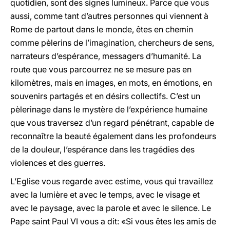
quotidien, sont des signes lumineux. Parce que vous
aussi, comme tant d’autres personnes qui viennent à
Rome de partout dans le monde, êtes en chemin
comme pèlerins de l’imagination, chercheurs de sens,
narrateurs d’espérance, messagers d’humanité. La
route que vous parcourrez ne se mesure pas en
kilomètres, mais en images, en mots, en émotions, en
souvenirs partagés et en désirs collectifs. C’est un
pèlerinage dans le mystère de l’expérience humaine
que vous traversez d’un regard pénétrant, capable de
reconnaître la beauté également dans les profondeurs
de la douleur, l’espérance dans les tragédies des
violences et des guerres.
L’Eglise vous regarde avec estime, vous qui travaillez
avec la lumière et avec le temps, avec le visage et
avec le paysage, avec la parole et avec le silence. Le
Pape saint Paul VI vous a dit: «Si vous êtes les amis de