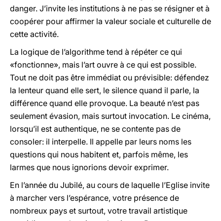
danger. J’invite les institutions à ne pas se résigner et à
coopérer pour affirmer la valeur sociale et culturelle de
cette activité.
La logique de l’algorithme tend à répéter ce qui
«fonctionne», mais l’art ouvre à ce qui est possible.
Tout ne doit pas être immédiat ou prévisible: défendez
la lenteur quand elle sert, le silence quand il parle, la
différence quand elle provoque. La beauté n’est pas
seulement évasion, mais surtout invocation. Le cinéma,
lorsqu’il est authentique, ne se contente pas de
consoler: il interpelle. Il appelle par leurs noms les
questions qui nous habitent et, parfois même, les
larmes que nous ignorions devoir exprimer.
En l’année du Jubilé, au cours de laquelle l’Eglise invite
à marcher vers l’espérance, votre présence de
nombreux pays et surtout, votre travail artistique