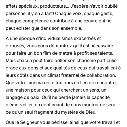
effets spéciaux, producteurs... J’espère n’avoir oublié
personne, il y en a tant! Chaque voix, chaque geste,
chaque compétence contribue à une œuvre qui ne
peut exister que dans son ensemble.
A une époque d’individualismes exacerbés et
opposés, vous nous démontrez qu’il est nécessaire
pour faire un bon film de mettre à profit ses talents.
Mais chacun peut faire briller son charisme particulier
grâce aux dons et aux qualités de ceux qui travaillent à
leurs côtés dans un climat fraternel de collaboration.
Que votre cinéma reste toujours un lieu de rencontre,
une maison pour ceux qui cherchent un sens, un
langage de paix. Qu’il ne perde jamais la capacité
d’émerveiller, en continuant de nous montrer ne serait-
ce qu’un seul fragment du mystère de Dieu.
Que le Seigneur vous bénisse, ainsi que votre travail et