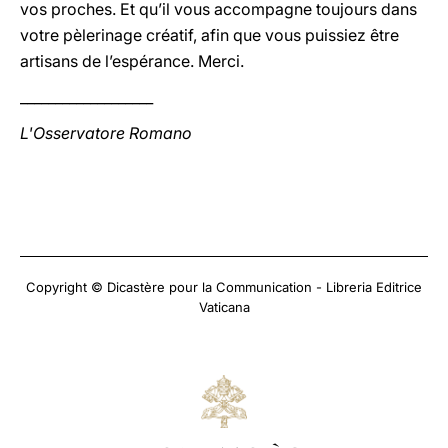
vos proches. Et qu’il vous accompagne toujours dans
votre pèlerinage créatif, afin que vous puissiez être
artisans de l’espérance. Merci.
___________________
L'Osservatore Romano
Copyright © Dicastère pour la Communication - Libreria Editrice
Vaticana