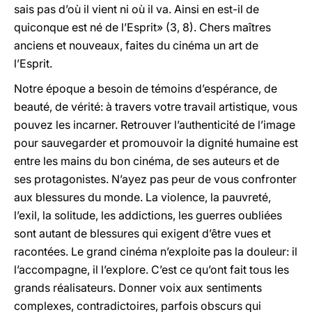
sais pas d’où il vient ni où il va. Ainsi en est-il de
quiconque est né de l’Esprit» (3, 8). Chers maîtres
anciens et nouveaux, faites du cinéma un art de
l’Esprit.
Notre époque a besoin de témoins d’espérance, de
beauté, de vérité: à travers votre travail artistique, vous
pouvez les incarner. Retrouver l’authenticité de l’image
pour sauvegarder et promouvoir la dignité humaine est
entre les mains du bon cinéma, de ses auteurs et de
ses protagonistes. N’ayez pas peur de vous confronter
aux blessures du monde. La violence, la pauvreté,
l’exil, la solitude, les addictions, les guerres oubliées
sont autant de blessures qui exigent d’être vues et
racontées. Le grand cinéma n’exploite pas la douleur: il
l’accompagne, il l’explore. C’est ce qu’ont fait tous les
grands réalisateurs. Donner voix aux sentiments
complexes, contradictoires, parfois obscurs qui