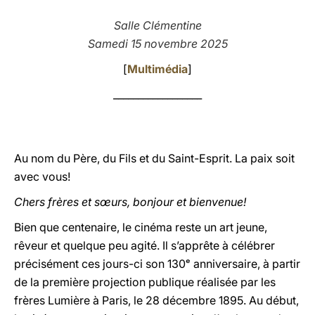
LATINE
Salle Clémentine
Samedi 15 novembre 2025
[
Multimédia
]
__________________
Au nom du Père, du Fils et du Saint-Esprit. La paix soit
avec vous!
Chers frères et sœurs, bonjour et bienvenue!
Bien que centenaire, le cinéma reste un art jeune,
rêveur et quelque peu agité. Il s’apprête à célébrer
précisément ces jours-ci son 130ᵉ anniversaire, à partir
de la première projection publique réalisée par les
frères Lumière à Paris, le 28 décembre 1895. Au début,