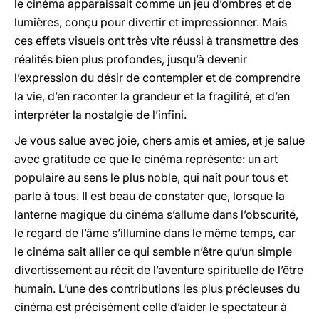
le cinéma apparaissait comme un jeu d’ombres et de
lumières, conçu pour divertir et impressionner. Mais
ces effets visuels ont très vite réussi à transmettre des
réalités bien plus profondes, jusqu’à devenir
l’expression du désir de contempler et de comprendre
la vie, d’en raconter la grandeur et la fragilité, et d’en
interpréter la nostalgie de l’infini.
Je vous salue avec joie, chers amis et amies, et je salue
avec gratitude ce que le cinéma représente: un art
populaire au sens le plus noble, qui naît pour tous et
parle à tous. Il est beau de constater que, lorsque la
lanterne magique du cinéma s’allume dans l’obscurité,
le regard de l’âme s’illumine dans le même temps, car
le cinéma sait allier ce qui semble n’être qu’un simple
divertissement au récit de l’aventure spirituelle de l’être
humain. L’une des contributions les plus précieuses du
cinéma est précisément celle d’aider le spectateur à