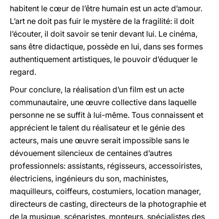
habitent le cœur de l’être humain est un acte d’amour.
L’art ne doit pas fuir le mystère de la fragilité: il doit
l’écouter, il doit savoir se tenir devant lui. Le cinéma,
sans être didactique, possède en lui, dans ses formes
authentiquement artistiques, le pouvoir d’éduquer le
regard.
Pour conclure, la réalisation d’un film est un acte
communautaire, une œuvre collective dans laquelle
personne ne se suffit à lui-même. Tous connaissent et
apprécient le talent du réalisateur et le génie des
acteurs, mais une œuvre serait impossible sans le
dévouement silencieux de centaines d’autres
professionnels: assistants, régisseurs, accessoiristes,
électriciens, ingénieurs du son, machinistes,
maquilleurs, coiffeurs, costumiers, location manager,
directeurs de casting, directeurs de la photographie et
de la musique, scénaristes, monteurs, spécialistes des