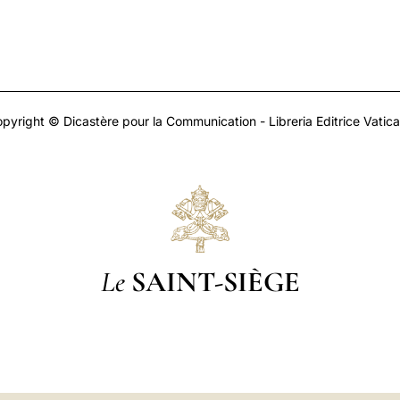
pyright © Dicastère pour la Communication - Libreria Editrice Vatic
Le
SAINT-SIÈGE