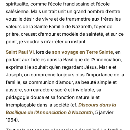
spiritualité, comme l’école franciscaine et l’école
salésienne. Mais un trait unit un grand nombre d’entre
vous: le désir de vivre et de transmettre aux frères les
valeurs de la Sainte Famille de Nazareth, foyer de
prière, creuset d’amour et modèle de sainteté, et sur ce
point, je voudrais m’arrêter un instant.
Saint Paul VI
, lors de
son voyage en Terre Sainte
, en
parlant aux fidèles dans la Basilique de l’Annonciation,
exprimait le souhait qu’en regardant Jésus, Marie et
Joseph, on comprenne toujours plus l’importance de la
famille, sa communion d’amour, sa beauté simple et
austère, son caractère sacré et inviolable, sa
pédagogie douce et sa fonction naturelle et
irremplaçable dans la société (cf.
Discours dans la
Basilique de l’Annonciation à Nazareth
, 5 janvier
1964).