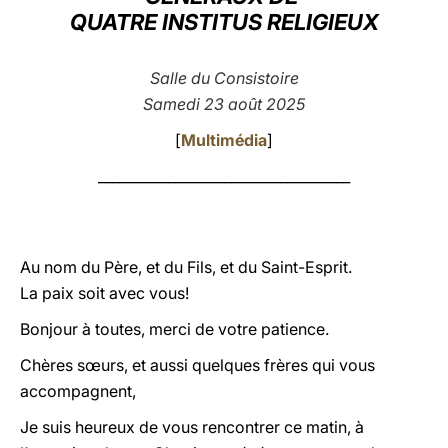
QUATRE INSTITUS RELIGIEUX
LATINE
Salle du Consistoire
Samedi 23 août 2025
[
Multimédia
]
____________________________________
Au nom du Père, et du Fils, et du Saint-Esprit.
La paix soit avec vous!
Bonjour à toutes, merci de votre patience.
Chères sœurs, et aussi quelques frères qui vous
accompagnent,
Je suis heureux de vous rencontrer ce matin, à