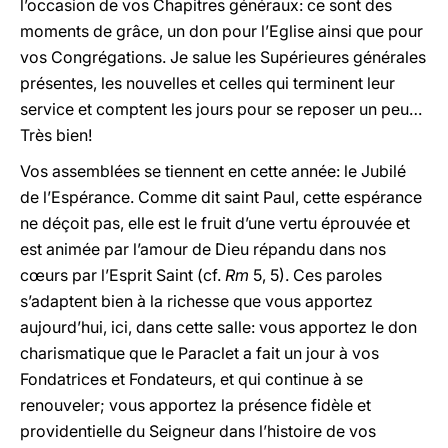
l’occasion de vos Chapitres généraux: ce sont des
moments de grâce, un don pour l’Eglise ainsi que pour
vos Congrégations. Je salue les Supérieures générales
présentes, les nouvelles et celles qui terminent leur
service et comptent les jours pour se reposer un peu…
Très bien!
Vos assemblées se tiennent en cette année: le Jubilé
de l’Espérance. Comme dit saint Paul, cette espérance
ne déçoit pas, elle est le fruit d’une vertu éprouvée et
est animée par l’amour de Dieu répandu dans nos
cœurs par l’Esprit Saint (cf.
Rm
5, 5). Ces paroles
s’adaptent bien à la richesse que vous apportez
aujourd’hui, ici, dans cette salle: vous apportez le don
charismatique que le Paraclet a fait un jour à vos
Fondatrices et Fondateurs, et qui continue à se
renouveler; vous apportez la présence fidèle et
providentielle du Seigneur dans l’histoire de vos