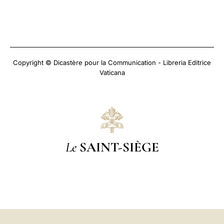
Copyright © Dicastère pour la Communication - Libreria Editrice
Vaticana
Le
SAINT-SIÈGE