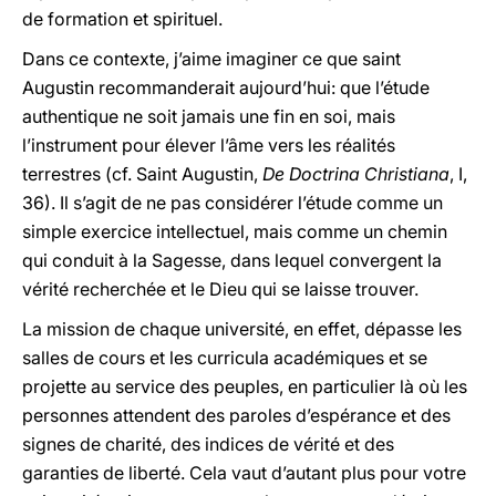
de formation et spirituel.
Dans ce contexte, j’aime imaginer ce que saint
Augustin recommanderait aujourd’hui: que l’étude
authentique ne soit jamais une fin en soi, mais
l’instrument pour élever l’âme vers les réalités
terrestres (cf. Saint Augustin,
De Doctrina Christiana
, I,
36). Il s’agit de ne pas considérer l’étude comme un
simple exercice intellectuel, mais comme un chemin
qui conduit à la Sagesse, dans lequel convergent la
vérité recherchée et le Dieu qui se laisse trouver.
La mission de chaque université, en effet, dépasse les
salles de cours et les curricula académiques et se
projette au service des peuples, en particulier là où les
personnes attendent des paroles d’espérance et des
signes de charité, des indices de vérité et des
garanties de liberté. Cela vaut d’autant plus pour votre