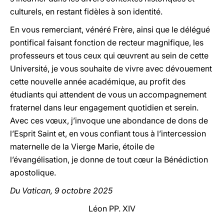
culturels, en restant fidèles à son identité.
En vous remerciant, vénéré Frère, ainsi que le délégué
pontifical faisant fonction de recteur magnifique, les
professeurs et tous ceux qui œuvrent au sein de cette
Université, je vous souhaite de vivre avec dévouement
cette nouvelle année académique, au profit des
étudiants qui attendent de vous un accompagnement
fraternel dans leur engagement quotidien et serein.
Avec ces vœux, j’invoque une abondance de dons de
l’Esprit Saint et, en vous confiant tous à l’intercession
maternelle de la Vierge Marie, étoile de
l’évangélisation, je donne de tout cœur la Bénédiction
apostolique.
Du Vatican, 9 octobre 2025
Léon PP. XIV