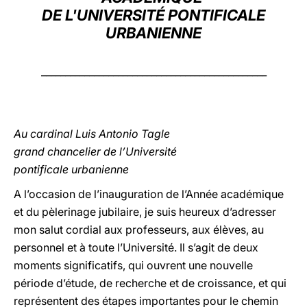
DE L'UNIVERSITÉ PONTIFICALE
LATINE
URBANIENNE
_______________________________________________
Au cardinal Luis Antonio Tagle
grand chancelier de l’Université
pontificale urbanienne
A l’occasion de l’inauguration de l’Année académique
et du pèlerinage jubilaire, je suis heureux d’adresser
mon salut cordial aux professeurs, aux élèves, au
personnel et à toute l’Université. Il s’agit de deux
moments significatifs, qui ouvrent une nouvelle
période d’étude, de recherche et de croissance, et qui
représentent des étapes importantes pour le chemin