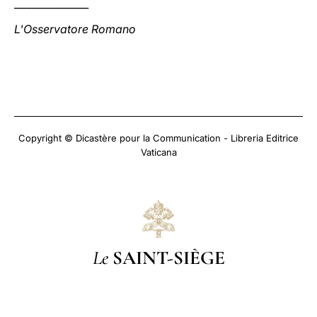
_______________
L'Osservatore Romano
Copyright © Dicastère pour la Communication - Libreria Editrice
Vaticana
Le
SAINT-SIÈGE