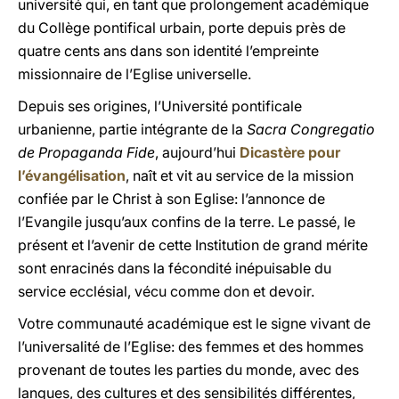
université qui, en tant que prolongement académique
du Collège pontifical urbain, porte depuis près de
quatre cents ans dans son identité l’empreinte
missionnaire de l’Eglise universelle.
Depuis ses origines, l’Université pontificale
urbanienne, partie intégrante de la
Sacra Congregatio
de Propaganda Fide
, aujourd’hui
Dicastère pour
l’évangélisation
, naît et vit au service de la mission
confiée par le Christ à son Eglise: l’annonce de
l’Evangile jusqu’aux confins de la terre. Le passé, le
présent et l’avenir de cette Institution de grand mérite
sont enracinés dans la fécondité inépuisable du
service ecclésial, vécu comme don et devoir.
Votre communauté académique est le signe vivant de
l’universalité de l’Eglise: des femmes et des hommes
provenant de toutes les parties du monde, avec des
langues, des cultures et des sensibilités différentes,