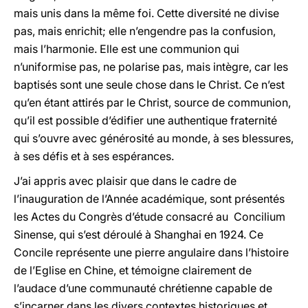
mais unis dans la même foi. Cette diversité ne divise
pas, mais enrichit; elle n’engendre pas la confusion,
mais l’harmonie. Elle est une communion qui
n’uniformise pas, ne polarise pas, mais intègre, car les
baptisés sont une seule chose dans le Christ. Ce n’est
qu’en étant attirés par le Christ, source de communion,
qu’il est possible d’édifier une authentique fraternité
qui s’ouvre avec générosité au monde, à ses blessures,
à ses défis et à ses espérances.
J’ai appris avec plaisir que dans le cadre de
l’inauguration de l’Année académique, sont présentés
les Actes du Congrès d’étude consacré au Concilium
Sinense, qui s’est déroulé à Shanghai en 1924. Ce
Concile représente une pierre angulaire dans l’histoire
de l’Eglise en Chine, et témoigne clairement de
l’audace d’une communauté chrétienne capable de
s’incarner dans les divers contextes historiques et