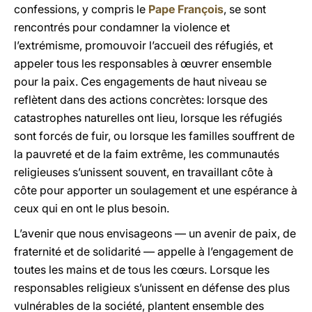
confessions, y compris le
Pape François
, se sont
rencontrés pour condamner la violence et
l’extrémisme, promouvoir l’accueil des réfugiés, et
appeler tous les responsables à œuvrer ensemble
pour la paix. Ces engagements de haut niveau se
reflètent dans des actions concrètes: lorsque des
catastrophes naturelles ont lieu, lorsque les réfugiés
sont forcés de fuir, ou lorsque les familles souffrent de
la pauvreté et de la faim extrême, les communautés
religieuses s’unissent souvent, en travaillant côte à
côte pour apporter un soulagement et une espérance à
ceux qui en ont le plus besoin.
L’avenir que nous envisageons — un avenir de paix, de
fraternité et de solidarité — appelle à l’engagement de
toutes les mains et de tous les cœurs. Lorsque les
responsables religieux s’unissent en défense des plus
vulnérables de la société, plantent ensemble des