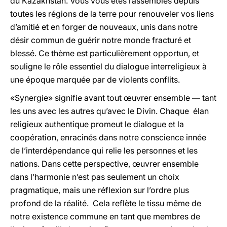
du Kazakhstan. Vous vous êtes rassemblés depuis
toutes les régions de la terre pour renouveler vos liens
d’amitié et en forger de nouveaux, unis dans notre
désir commun de guérir notre monde fracturé et
blessé. Ce thème est particulièrement opportun, et
souligne le rôle essentiel du dialogue interreligieux à
une époque marquée par de violents conflits.
«Synergie» signifie avant tout œuvrer ensemble — tant
les uns avec les autres qu’avec le Divin. Chaque élan
religieux authentique promeut le dialogue et la
coopération, enracinés dans notre conscience innée
de l’interdépendance qui relie les personnes et les
nations. Dans cette perspective, œuvrer ensemble
dans l’harmonie n’est pas seulement un choix
pragmatique, mais une réflexion sur l’ordre plus
profond de la réalité. Cela reflète le tissu même de
notre existence commune en tant que membres de