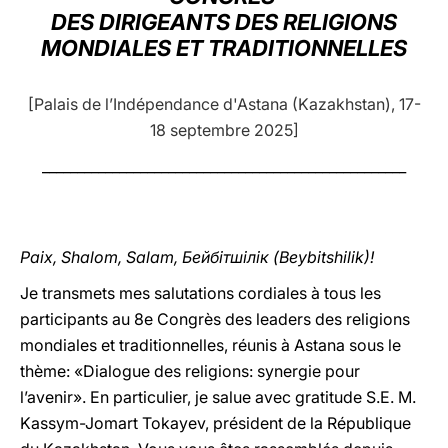
DES DIRIGEANTS DES RELIGIONS
LATINE
MONDIALES ET TRADITIONNELLES
[Palais de l’Indépendance d'Astana (Kazakhstan), 17-
18 septembre 2025]
____________________________________________________
Paix, Shalom, Salam, Бейбітшілік (Beybitshilik)!
Je transmets mes salutations cordiales à tous les
participants au 8e Congrès des leaders des religions
mondiales et traditionnelles, réunis à Astana sous le
thème: «Dialogue des religions: synergie pour
l’avenir». En particulier, je salue avec gratitude S.E. M.
Kassym-Jomart Tokayev, président de la République