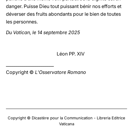
danger. Puisse Dieu tout puissant bénir nos efforts et
déverser des fruits abondants pour le bien de toutes
les personnes.
Du Vatican, le 14 septembre 2025
Léon PP. XIV
_______________________
Copyright ©
L'Osservatore Romano
Copyright © Dicastère pour la Communication - Libreria Editrice
Vaticana