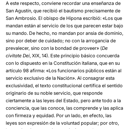
A este respecto, conviene recordar una enseñanza de
San Agustín, que recibió el bautismo precisamente de
San Ambrosio. El obispo de Hipona escribió: «Los que
mandan están al servicio de los que parecen estar bajo
su mando. De hecho, no mandan por ansia de dominio,
sino por deber de cuidado; no con la arrogancia de
prevalecer, sino con la bondad de proveer» (
De
civitate Dei
, XIX, 14). Este principio básico concuerda
con lo dispuesto en la Constitución italiana, que en su
artículo 98 afirma: «Los funcionarios públicos están al
servicio exclusivo de la Nación». Al consagrar esta
exclusividad, el texto constitucional certifica el sentido
originario de su noble servicio, que responde
ciertamente a las leyes del Estado, pero ante todo a la
conciencia, que las conoce, las comprende y las aplica
con firmeza y equidad. Por un lado, en efecto, las
leyes son expresión de la voluntad popular; por otro,