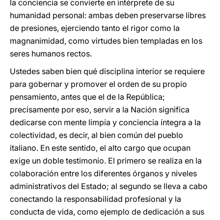
la conciencia se convierte en intérprete de su
humanidad personal: ambas deben preservarse libres
de presiones, ejerciendo tanto el rigor como la
magnanimidad, como virtudes bien templadas en los
seres humanos rectos.
Ustedes saben bien qué disciplina interior se requiere
para gobernar y promover el orden de su propio
pensamiento, antes que el de la República;
precisamente por eso, servir a la Nación significa
dedicarse con mente limpia y conciencia íntegra a la
colectividad, es decir, al bien común del pueblo
italiano. En este sentido, el alto cargo que ocupan
exige un doble testimonio. El primero se realiza en la
colaboración entre los diferentes órganos y niveles
administrativos del Estado; al segundo se lleva a cabo
conectando la responsabilidad profesional y la
conducta de vida, como ejemplo de dedicación a sus