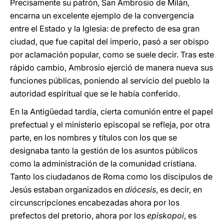
Precisamente su patrón, San Ambrosio de Milán,
encarna un excelente ejemplo de la convergencia
entre el Estado y la Iglesia: de prefecto de esa gran
ciudad, que fue capital del imperio, pasó a ser obispo
por aclamación popular, como se suele decir. Tras este
rápido cambio, Ambrosio ejerció de manera nueva sus
funciones públicas, poniendo al servicio del pueblo la
autoridad espiritual que se le había conferido.
En la Antigüedad tardía, cierta comunión entre el papel
prefectual y el ministerio episcopal se refleja, por otra
parte, en los nombres y títulos con los que se
designaba tanto la gestión de los asuntos públicos
como la administración de la comunidad cristiana.
Tanto los ciudadanos de Roma como los discípulos de
Jesús estaban organizados en
diócesis
, es decir, en
circunscripciones encabezadas ahora por los
prefectos del pretorio, ahora por los
episkopoi
, es