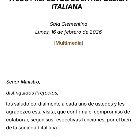
ITALIANA
LATINE
Sala Clementina
Lunes, 16 de febrero de 2026
[
Multimedia
]
_________________________________
Señor Ministro,
distinguidos Prefectos,
los saludo cordialmente a cada uno de ustedes y les
agradezco esta visita, que confirma el compromiso de
colaborar, según sus respectivas funciones, por el bien
de la sociedad italiana.