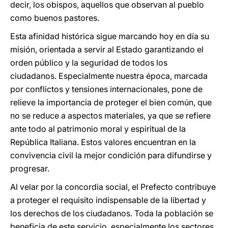
decir, los obispos, aquellos que observan al pueblo
como buenos pastores.
Esta afinidad histórica sigue marcando hoy en día su
misión, orientada a servir al Estado garantizando el
orden público y la seguridad de todos los
ciudadanos. Especialmente nuestra época, marcada
por conflictos y tensiones internacionales, pone de
relieve la importancia de proteger el bien común, que
no se reduce a aspectos materiales, ya que se refiere
ante todo al patrimonio moral y espiritual de la
República Italiana. Estos valores encuentran en la
convivencia civil la mejor condición para difundirse y
progresar.
Al velar por la concordia social, el Prefecto contribuye
a proteger el requisito indispensable de la libertad y
los derechos de los ciudadanos. Toda la población se
beneficia de este servicio, especialmente los sectores