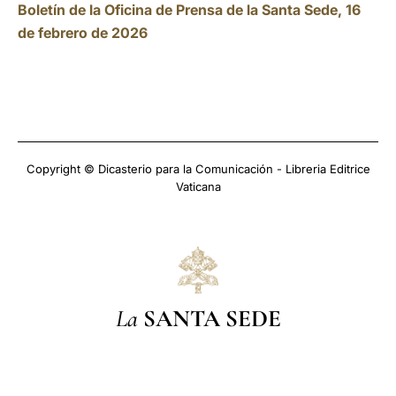
Boletín de la Oficina de Prensa de la Santa Sede, 16
de febrero de 2026
Copyright © Dicasterio para la Comunicación - Libreria Editrice
Vaticana
La
SANTA SEDE