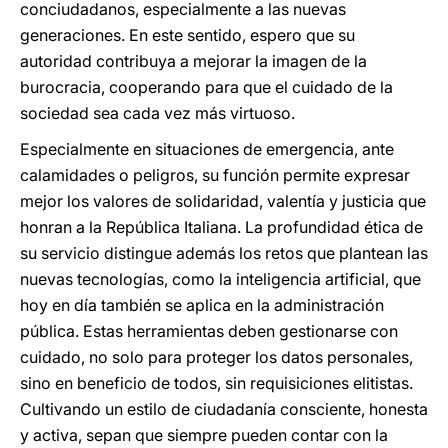
conciudadanos, especialmente a las nuevas
generaciones. En este sentido, espero que su
autoridad contribuya a mejorar la imagen de la
burocracia, cooperando para que el cuidado de la
sociedad sea cada vez más virtuoso.
Especialmente en situaciones de emergencia, ante
calamidades o peligros, su función permite expresar
mejor los valores de solidaridad, valentía y justicia que
honran a la República Italiana. La profundidad ética de
su servicio distingue además los retos que plantean las
nuevas tecnologías, como la inteligencia artificial, que
hoy en día también se aplica en la administración
pública. Estas herramientas deben gestionarse con
cuidado, no solo para proteger los datos personales,
sino en beneficio de todos, sin requisiciones elitistas.
Cultivando un estilo de ciudadanía consciente, honesta
y activa, sepan que siempre pueden contar con la