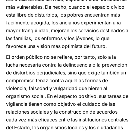
más vulnerables. De hecho, cuando el espacio cívico
está libre de disturbios, los pobres encuentran más
fácilmente acogida, los ancianos experimentan una
mayor tranquilidad, mejoran los servicios destinados a
las familias, los enfermos y los jóvenes, lo que
favorece una visión más optimista del futuro.
El orden público no se refiere, por tanto, solo a la
lucha necesaria contra la delincuencia o la prevención
de disturbios perjudiciales, sino que exige también un
compromiso tenaz contra aquellas formas de
violencia, falsedad y vulgaridad que hieren al
organismo social. En el aspecto positivo, sus tareas de
vigilancia tienen como objetivo el cuidado de las
relaciones sociales y la construcción de acuerdos
cada vez más eficaces entre las instituciones centrales
del Estado, los organismos locales y los ciudadanos.