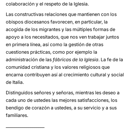
colaboración y el respeto de la Iglesia.
Las constructivas relaciones que mantienen con los
obispos diocesanos favorecen, en particular, la
acogida de los migrantes y las múltiples formas de
apoyo a los necesitados, que nos ven trabajar juntos
en primera línea, así como la gestión de otras
cuestiones prácticas, como por ejemplo la
administración de las
fábricas de la Iglesia
. La fe de la
comunidad cristiana y los valores religiosos que
encarna contribuyen así al crecimiento cultural y social
de Italia.
Distinguidos señores y señoras, mientras les deseo a
cada uno de ustedes las mejores satisfacciones, los
bendigo de corazón a ustedes, a su servicio y a sus
familiares.
___________________