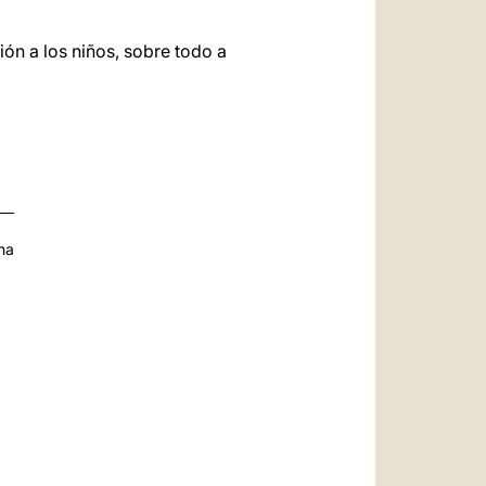
ón a los niños, sobre todo a
na