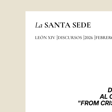
La
SANTA SEDE
LEÓN XIV
DISCURSOS
2026
FEBRER
D
AL 
"FROM CRI