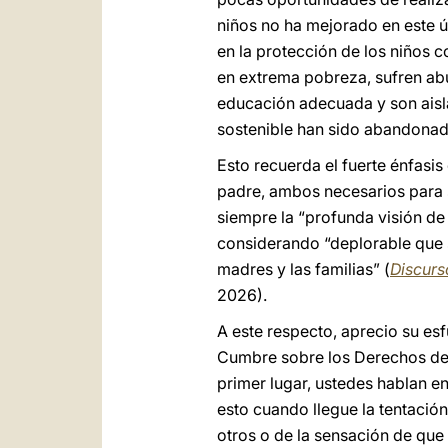
niños no ha mejorado en este 
en la protección de los niños 
en extrema pobreza, sufren ab
educación adecuada y son aisla
sostenible han sido abandonad
Esto recuerda el fuerte énfasis
padre, ambos necesarios para 
siempre la “profunda visión de
considerando “deplorable que se
madres y las familias” (
Discurs
2026).
A este respecto, aprecio su es
Cumbre sobre los Derechos de l
primer lugar, ustedes hablan 
esto cuando llegue la tentación 
otros o de la sensación de que