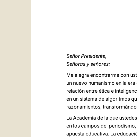
Señor Presidente,
Señoras y señores:
Me alegra encontrarme con uste
un nuevo humanismo en la era di
relación entre ética e inteligen
en un sistema de algoritmos qu
razonamientos, transformándol
La Academia de la que ustedes 
en los campos del periodismo, 
apuesta educativa. La educació