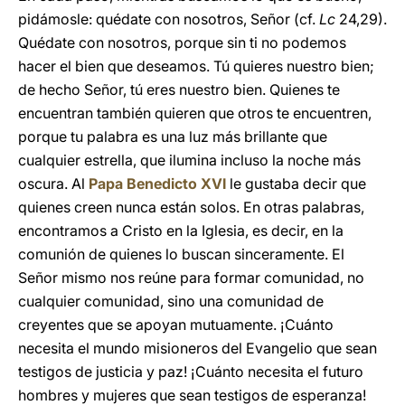
pidámosle: quédate con nosotros, Señor (cf.
Lc
24,29).
Quédate con nosotros, porque sin ti no podemos
hacer el bien que deseamos. Tú quieres nuestro bien;
de hecho Señor, tú eres nuestro bien. Quienes te
encuentran también quieren que otros te encuentren,
porque tu palabra es una luz más brillante que
cualquier estrella, que ilumina incluso la noche más
oscura. Al
Papa Benedicto XVI
le gustaba decir que
quienes creen nunca están solos. En otras palabras,
encontramos a Cristo en la Iglesia, es decir, en la
comunión de quienes lo buscan sinceramente. El
Señor mismo nos reúne para formar comunidad, no
cualquier comunidad, sino una comunidad de
creyentes que se apoyan mutuamente. ¡Cuánto
necesita el mundo misioneros del Evangelio que sean
testigos de justicia y paz! ¡Cuánto necesita el futuro
hombres y mujeres que sean testigos de esperanza!