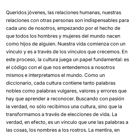
Queridos jóvenes, las relaciones humanas, nuestras
relaciones con otras personas son indispensables para
cada uno de nosotros, empezando por el hecho de
que todos los hombres y mujeres del mundo nacen
como hijos de alguien. Nuestra vida comienza con un
vínculo y es a través de los vínculos que crecemos. En
este proceso, la cultura juega un papel fundamental: es
el código con el que nos entendemos a nosotros
mismos e interpretamos el mundo. Como un
diccionario, cada cultura contiene tanto palabras
nobles como palabras vulgares, valores y errores que
hay que aprender a reconocer. Buscando con pasión
la verdad, no sólo recibimos una cultura, sino que la
transformamos a través de elecciones de vida. La
verdad, en efecto, es un vínculo que une las palabras a
las cosas, los nombres a los rostros. La mentira, en