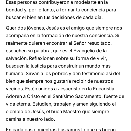
Esas personas contribuyeron a modelarte en la
bondad y, por lo tanto, a formar tu conciencia para
buscar el bien en tus decisiones de cada día.
Queridos jóvenes, Jesús es el amigo que siempre nos
acompaña en la formación de nuestra conciencia. Si
realmente quieren encontrar al Señor resucitado,
escuchen su palabra, que es el Evangelio de la
salvación. Reflexionen sobre su forma de vivir,
busquen la justicia para construir un mundo más
humano. Sirvan a los pobres y den testimonio así del
bien que siempre nos gustaría recibir de nuestros
vecinos. Estén unidos a Jesucristo en la Eucaristía.
Adoren a Cristo en el Santísimo Sacramento, fuente de
vida eterna. Estudien, trabajen y amen siguiendo el
ejemplo de Jesús, el buen Maestro que siempre
camina a nuestro lado.
En cada paso, mientras buscamos lo que es bueno,