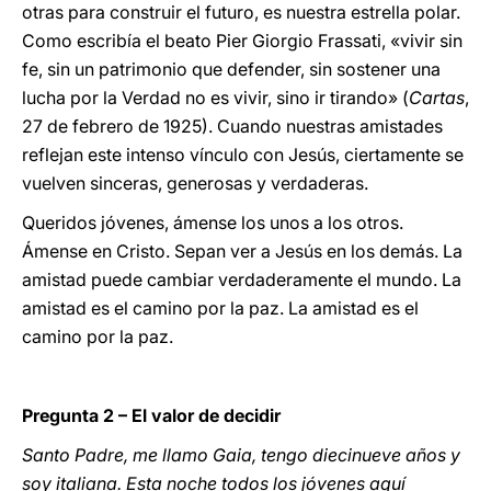
otras para construir el futuro, es nuestra estrella polar.
Como escribía el beato Pier Giorgio Frassati, «vivir sin
fe, sin un patrimonio que defender, sin sostener una
lucha por la Verdad no es vivir, sino ir tirando» (
Cartas
,
27 de febrero de 1925). Cuando nuestras amistades
reflejan este intenso vínculo con Jesús, ciertamente se
vuelven sinceras, generosas y verdaderas.
Queridos jóvenes, ámense los unos a los otros.
Ámense en Cristo. Sepan ver a Jesús en los demás. La
amistad puede cambiar verdaderamente el mundo. La
amistad es el camino por la paz. La amistad es el
camino por la paz.
Pregunta 2 – El valor de decidir
Santo Padre, me llamo Gaia, tengo diecinueve años y
soy italiana. Esta noche todos los jóvenes aquí