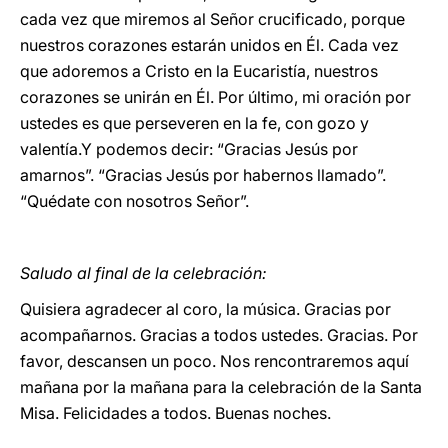
cada vez que miremos al Señor crucificado, porque
nuestros corazones estarán unidos en Él. Cada vez
que adoremos a Cristo en la Eucaristía, nuestros
corazones se unirán en Él. Por último, mi oración por
ustedes es que perseveren en la fe, con gozo y
valentía.Y podemos decir: “Gracias Jesús por
amarnos”. “Gracias Jesús por habernos llamado”.
“Quédate con nosotros Señor”.
Saludo al final de la celebración:
Quisiera agradecer al coro, la música. Gracias por
acompañarnos. Gracias a todos ustedes. Gracias. Por
favor, descansen un poco. Nos rencontraremos aquí
mañana por la mañana para la celebración de la Santa
Misa. Felicidades a todos. Buenas noches.