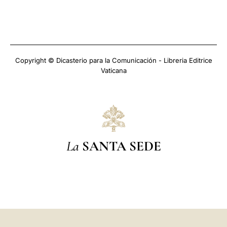
Copyright © Dicasterio para la Comunicación - Libreria Editrice
Vaticana
La
SANTA SEDE