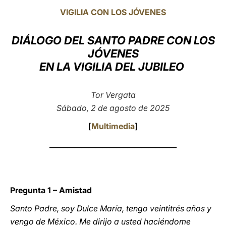
VIGILIA CON LOS JÓVENES
LATINE
DIÁLOGO DEL SANTO PADRE CON LOS
JÓVENES
EN LA VIGILIA DEL JUBILEO
Tor Vergata
Sábado, 2 de agosto de 2025
[
Multimedia
]
____________________________________
Pregunta 1 – Amistad
Santo Padre, soy Dulce María, tengo veintitrés años y
vengo de México. Me dirijo a usted haciéndome