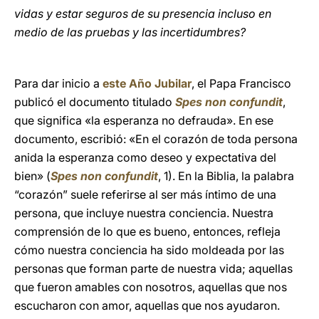
vidas y estar seguros de su presencia incluso en
medio de las pruebas y las incertidumbres?
Para dar inicio a
este Año Jubilar
, el Papa Francisco
publicó el documento titulado
Spes non confundit
,
que significa «la esperanza no defrauda». En ese
documento, escribió: «En el corazón de toda persona
anida la esperanza como deseo y expectativa del
bien» (
Spes non confundit
, 1). En la Biblia, la palabra
“corazón” suele referirse al ser más íntimo de una
persona, que incluye nuestra conciencia. Nuestra
comprensión de lo que es bueno, entonces, refleja
cómo nuestra conciencia ha sido moldeada por las
personas que forman parte de nuestra vida; aquellas
que fueron amables con nosotros, aquellas que nos
escucharon con amor, aquellas que nos ayudaron.