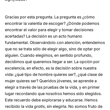
Gracias por esta pregunta. La pregunta es ¿cómo
encontrar la valentía de escoger? ¿Dónde podemos
encontrar el valor para elegir y tomar decisiones
acertadas? La decisión es un acto humano
fundamental. Observándolo con atención, entendemos
que no se trata sólo de elegir algo, sino de optar por
alguien. Cuando elegimos, en sentido profundo,
decidimos qué queremos llegar a ser. La opción por
excelencia, en efecto, es la decisión sobre nuestra
vida: ¿qué tipo de hombre quieres ser?, ¿qué clase de
mujer quieres ser? Queridos jóvenes, se aprende a
elegir a través de las pruebas de la vida, y en primer
lugar recordando que nosotros hemos sido elegidos.
Este recuerdo debe explorarse y educarse. Hemos
recibido la vida
gratis
, sin elegirla. No somos fruto de