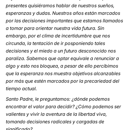
presentes quisiéramos hablar de nuestros sueños,
esperanzas y dudas. Nuestros años están marcados
por las decisiones importantes que estamos llamados
a tomar para orientar nuestra vida futura. Sin
embargo, por el clima de incertidumbre que nos
circunda, la tentación de ir posponiendo tales
decisiones y el miedo a un futuro desconocido nos
paraliza. Sabemos que optar equivale a renunciar a
algo y esto nos bloquea, a pesar de ello percibimos
que la esperanza nos muestra objetivos alcanzables
por más que estén marcados por la precariedad del
tiempo actual.
Santo Padre, le preguntamos: ¿dónde podemos
encontrar el valor para decidir? ¿Cómo podemos ser
valientes y vivir la aventura de la libertad viva,
tomando decisiones radicales y cargadas de
significado?