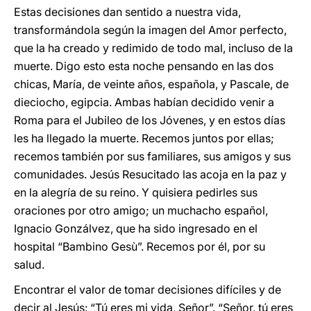
Estas decisiones dan sentido a nuestra vida,
transformándola según la imagen del Amor perfecto,
que la ha creado y redimido de todo mal, incluso de la
muerte. Digo esto esta noche pensando en las dos
chicas, María, de veinte años, española, y Pascale, de
dieciocho, egipcia. Ambas habían decidido venir a
Roma para el Jubileo de los Jóvenes, y en estos días
les ha llegado la muerte. Recemos juntos por ellas;
recemos también por sus familiares, sus amigos y sus
comunidades. Jesús Resucitado las acoja en la paz y
en la alegría de su reino. Y quisiera pedirles sus
oraciones por otro amigo; un muchacho español,
Ignacio Gonzálvez, que ha sido ingresado en el
hospital “Bambino Gesù”. Recemos por él, por su
salud.
Encontrar el valor de tomar decisiones difíciles y de
decir al Jesús: “Tú eres mi vida, Señor”. “Señor, tú eres