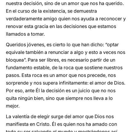
nuestra decisión, sino de un amor que nos ha querido.
En el curso de la existencia, se demuestra
verdaderamente amigo quien nos ayuda a reconocer y
renovar esta gracia en las decisiones que estamos
llamados a tomar.
Queridos jóvenes, es cierto lo que han dicho: “optar
equivale también a renunciar a algo y esto a veces nos
bloquea”. Para ser libres, es necesario partir de un
fundamento estable, de la roca que sostiene nuestros
pasos. Esta roca es un amor que nos precede, nos
sorprende y nos supera infinitamente: el amor de Dios.
Por eso, ante Él la decisión es un juicio que no nos
quita ningún bien, sino que siempre nos lleva a lo
mejor.
La valentía de elegir surge del amor que Dios nos
manifiesta en Cristo. Él es quien nos ha amado con
todo su ser salvando el mundo y mostrándonos así