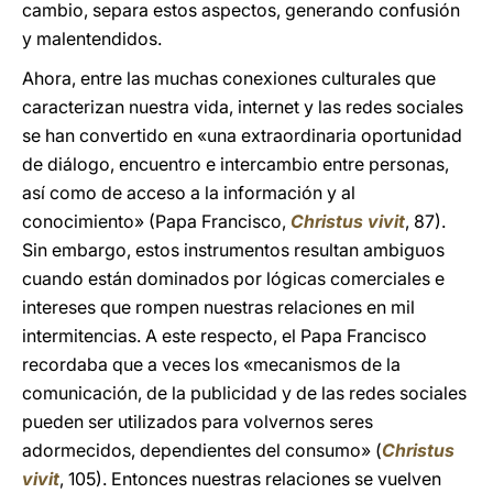
cambio, separa estos aspectos, generando confusión
y malentendidos.
Ahora, entre las muchas conexiones culturales que
caracterizan nuestra vida, internet y las redes sociales
se han convertido en «una extraordinaria oportunidad
de diálogo, encuentro e intercambio entre personas,
así como de acceso a la información y al
conocimiento» (Papa Francisco,
Christus vivit
, 87).
Sin embargo, estos instrumentos resultan ambiguos
cuando están dominados por lógicas comerciales e
intereses que rompen nuestras relaciones en mil
intermitencias. A este respecto, el Papa Francisco
recordaba que a veces los «mecanismos de la
comunicación, de la publicidad y de las redes sociales
pueden ser utilizados para volvernos seres
adormecidos, dependientes del consumo» (
Christus
vivit
, 105). Entonces nuestras relaciones se vuelven