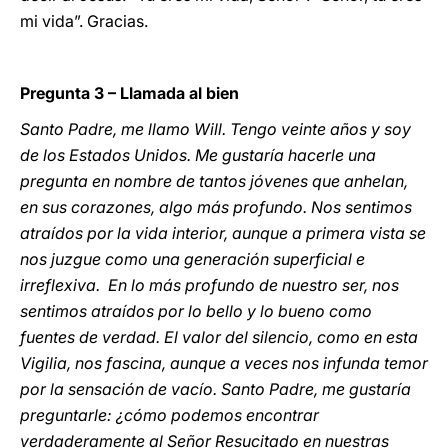
mi vida”. Gracias.
Pregunta 3 – Llamada al bien
Santo Padre, me llamo Will. Tengo veinte años y soy
de los Estados Unidos. Me gustaría hacerle una
pregunta en nombre de tantos jóvenes que anhelan,
en sus corazones, algo más profundo. Nos sentimos
atraídos por la vida interior, aunque a primera vista se
nos juzgue como una generación superficial e
irreflexiva. En lo más profundo de nuestro ser, nos
sentimos atraídos por lo bello y lo bueno como
fuentes de verdad. El valor del silencio, como en esta
Vigilia, nos fascina, aunque a veces nos infunda temor
por la sensación de vacío. Santo Padre, me gustaría
preguntarle: ¿cómo podemos encontrar
verdaderamente al Señor Resucitado en nuestras