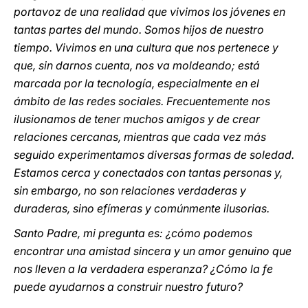
portavoz de una realidad que vivimos los jóvenes en
tantas partes del mundo. Somos hijos de nuestro
tiempo. Vivimos en una cultura que nos pertenece y
que, sin darnos cuenta, nos va moldeando; está
marcada por la tecnología, especialmente en el
ámbito de las redes sociales. Frecuentemente nos
ilusionamos de tener muchos amigos y de crear
relaciones cercanas, mientras que cada vez más
seguido experimentamos diversas formas de soledad.
Estamos cerca y conectados con tantas personas y,
sin embargo, no son relaciones verdaderas y
duraderas, sino efímeras y comúnmente ilusorias.
Santo Padre, mi pregunta es: ¿cómo podemos
encontrar una amistad sincera y un amor genuino que
nos lleven a la verdadera esperanza? ¿Cómo la fe
puede ayudarnos a construir nuestro futuro?