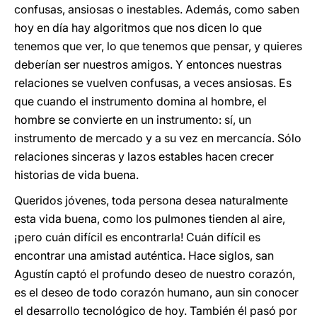
confusas, ansiosas o inestables. Además, como saben
hoy en día hay algoritmos que nos dicen lo que
tenemos que ver, lo que tenemos que pensar, y quieres
deberían ser nuestros amigos. Y entonces nuestras
relaciones se vuelven confusas, a veces ansiosas. Es
que cuando el instrumento domina al hombre, el
hombre se convierte en un instrumento: sí, un
instrumento de mercado y a su vez en mercancía. Sólo
relaciones sinceras y lazos estables hacen crecer
historias de vida buena.
Queridos jóvenes, toda persona desea naturalmente
esta vida buena, como los pulmones tienden al aire,
¡pero cuán difícil es encontrarla! Cuán difícil es
encontrar una amistad auténtica. Hace siglos, san
Agustín captó el profundo deseo de nuestro corazón,
es el deseo de todo corazón humano, aun sin conocer
el desarrollo tecnológico de hoy. También él pasó por