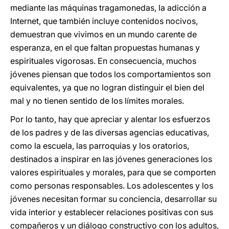
mediante las máquinas tragamonedas, la adicción a
Internet, que también incluye contenidos nocivos,
demuestran que vivimos en un mundo carente de
esperanza, en el que faltan propuestas humanas y
espirituales vigorosas. En consecuencia, muchos
jóvenes piensan que todos los comportamientos son
equivalentes, ya que no logran distinguir el bien del
mal y no tienen sentido de los límites morales.
Por lo tanto, hay que apreciar y alentar los esfuerzos
de los padres y de las diversas agencias educativas,
como la escuela, las parroquias y los oratorios,
destinados a inspirar en las jóvenes generaciones los
valores espirituales y morales, para que se comporten
como personas responsables. Los adolescentes y los
jóvenes necesitan formar su conciencia, desarrollar su
vida interior y establecer relaciones positivas con sus
compañeros y un diálogo constructivo con los adultos,