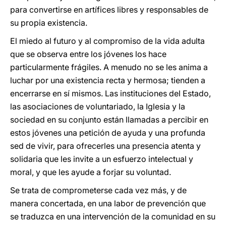
para convertirse en artífices libres y responsables de
su propia existencia.
El miedo al futuro y al compromiso de la vida adulta
que se observa entre los jóvenes los hace
particularmente frágiles. A menudo no se les anima a
luchar por una existencia recta y hermosa; tienden a
encerrarse en sí mismos. Las instituciones del Estado,
las asociaciones de voluntariado, la Iglesia y la
sociedad en su conjunto están llamadas a percibir en
estos jóvenes una petición de ayuda y una profunda
sed de vivir, para ofrecerles una presencia atenta y
solidaria que les invite a un esfuerzo intelectual y
moral, y que les ayude a forjar su voluntad.
Se trata de comprometerse cada vez más, y de
manera concertada, en una labor de prevención que
se traduzca en una intervención de la comunidad en su