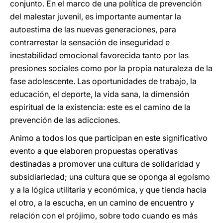
conjunto. En el marco de una política de prevención
del malestar juvenil, es importante aumentar la
autoestima de las nuevas generaciones, para
contrarrestar la sensación de inseguridad e
inestabilidad emocional favorecida tanto por las
presiones sociales como por la propia naturaleza de la
fase adolescente. Las oportunidades de trabajo, la
educación, el deporte, la vida sana, la dimensión
espiritual de la existencia: este es el camino de la
prevención de las adicciones.
Animo a todos los que participan en este significativo
evento a que elaboren propuestas operativas
destinadas a promover una cultura de solidaridad y
subsidiariedad; una cultura que se oponga al egoísmo
y a la lógica utilitaria y económica, y que tienda hacia
el otro, a la escucha, en un camino de encuentro y
relación con el prójimo, sobre todo cuando es más