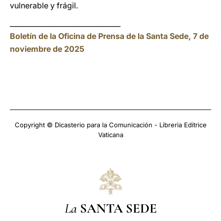
vulnerable y frágil.
________________________________
Boletín de la Oficina de Prensa de la Santa Sede, 7 de
noviembre de 2025
Copyright © Dicasterio para la Comunicación - Libreria Editrice
Vaticana
La
SANTA SEDE