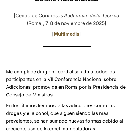
LATINE
[Centro de Congresos
Auditorium della Tecnica
(Roma), 7-8 de noviembre de 2025]
[
Multimedia
]
_______________________
Me complace dirigir mi cordial saludo a todos los
participantes en la VII Conferencia Nacional sobre
Adicciones, promovida en Roma por la Presidencia del
Consejo de Ministros.
En los últimos tiempos, a las adicciones como las
drogas y el alcohol, que siguen siendo las más
prevalentes, se han sumado nuevas formas debido al
creciente uso de Internet, computadoras