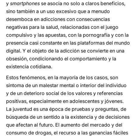
y
smartphones
se asocia no solo a claros beneficios,
sino también a un uso excesivo que a menudo
desemboca en adicciones con consecuencias
negativas para la salud, relacionadas con el juego
compulsivo y las apuestas, con la pornografía y con la
presencia casi constante en las plataformas del mundo
digital. Y el objeto de la adicción se convierte en una
obsesión, condicionando el comportamiento y la
existencia cotidiana.
Estos fenómenos, en la mayoría de los casos, son
síntoma de un malestar mental o interior del individuo
y de un deterioro social de los valores y referencias
positivas, especialmente en adolescentes y jóvenes.
La juventud es una época de pruebas y preguntas, de
búsqueda de un sentido a la existencia y de decisiones
que afectan al futuro. El aumento del mercado y del
consumo de drogas, el recurso a las ganancias fáciles