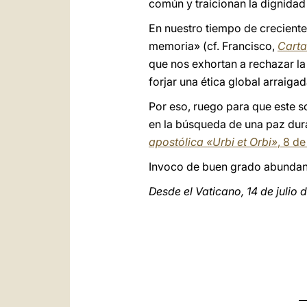
común y traicionan la dignidad
En nuestro tiempo de creciente
memoria» (cf. Francisco,
Carta
que nos exhortan a rechazar la
forjar una ética global arraigada
Por eso, ruego para que este s
en la búsqueda de una paz dur
apostólica «Urbi et Orbi»
, 8 d
Invoco de buen grado abundante
Desde el Vaticano, 14 de julio 