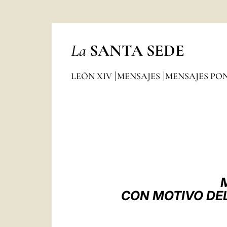
La
SANTA SEDE
LEÓN XIV
MENSAJES
MENSAJES PON
CON MOTIVO DE