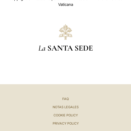
Vaticana
La
SANTA SEDE
FAQ
NOTAS LEGALES
COOKIE POLICY
PRIVACY POLICY