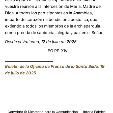
vuestra reunión a la intercesión de María, Madre de
Dios. A todos los participantes en la Asamblea,
imparto de corazón mi bendición apostólica, que
extiendo a todos los miembros de la archieparquía
como prenda de sabiduría, alegría y paz en el Señor.
Desde el Vaticano, 12 de julio de 2025
LEO PP. XIV
___________________________
Boletín de la Oficina de Prensa de la Santa Sede, 19
de julio de 2025
Copyright © Dicasterio para la Comunicación - Libreria Editrice