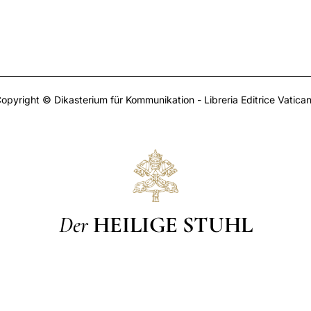
opyright © Dikasterium für Kommunikation - Libreria Editrice Vatica
Der
HEILIGE STUHL