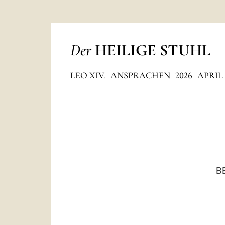
Der
HEILIGE STUHL
LEO XIV.
ANSPRACHEN
2026
APRIL
B