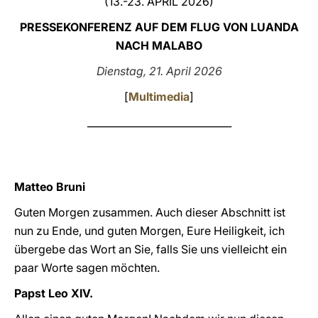
(13.-23. APRIL 2026)
LATINE
PRESSEKONFERENZ AUF DEM FLUG VON LUANDA
NACH MALABO
Dienstag, 21. April 2026
[
Multimedia
]
_____________________________
Matteo Bruni
Guten Morgen zusammen. Auch dieser Abschnitt ist
nun zu Ende, und guten Morgen, Eure Heiligkeit, ich
übergebe das Wort an Sie, falls Sie uns vielleicht ein
paar Worte sagen möchten.
Papst Leo XIV.