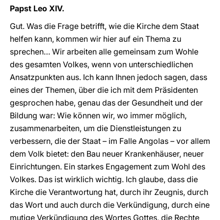
Papst Leo XIV.
Gut. Was die Frage betrifft, wie die Kirche dem Staat
helfen kann, kommen wir hier auf ein Thema zu
sprechen… Wir arbeiten alle gemeinsam zum Wohle
des gesamten Volkes, wenn von unterschiedlichen
Ansatzpunkten aus. Ich kann Ihnen jedoch sagen, dass
eines der Themen, über die ich mit dem Präsidenten
gesprochen habe, genau das der Gesundheit und der
Bildung war: Wie können wir, wo immer möglich,
zusammenarbeiten, um die Dienstleistungen zu
verbessern, die der Staat – im Falle Angolas – vor allem
dem Volk bietet: den Bau neuer Krankenhäuser, neuer
Einrichtungen. Ein starkes Engagement zum Wohl des
Volkes. Das ist wirklich wichtig. Ich glaube, dass die
Kirche die Verantwortung hat, durch ihr Zeugnis, durch
das Wort und auch durch die Verkündigung, durch eine
mutige Verkündigung des Wortes Gottes, die Rechte