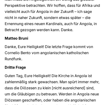
Perspektive betrachten. Wir hoffen, dass für Afrika und
vielleicht auch für Angola in der Zukunft – ich sage
nicht in naher Zukunft, sondern etwas später – die
Ernennung eines neuen Kardinals, auch für Angola, in
Betracht gezogen werden kann. Danke.
Matteo Bruni
Danke, Eure Heiligkeit! Die letzte Frage kommt von
Cornelio Bento vom angolanischen katholischen
Rundfunk.
Dritte Frage
Guten Tag, Eure Heiligkeit! Die Kirche in Angola ist
zahlenmäßig stark gewachsen. Man spürt immer mehr,
dass die Diözesen zu klein [nicht ausreichend] sind,
um die Gläubigen zu betreuen. Werden in Angola neue
Diözesen geschaffen, oder haben die angolanischen