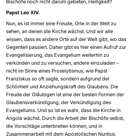
Bischöfe noch nicht darum gebeten, Heiligkeit?
Papst Leo XIV.
Nun, es ist immer eine Freude, Orte in der Welt zu
sehen, an denen die Kirche wächst. Und wir alle
wissen, dass es andere Orte auf der Welt gibt, wo das
Gegenteil passiert. Daher gibt es hier einen Aufruf zur
Evangelisierung, das Evangelium weiterhin zu
verkünden und zu versuchen, andere einzuladen –
nicht im Sinne eines Proselytismus, wie Papst
Franziskus so oft sagte, sondern aufgrund der
Schönheit und Anziehungskraft des Glaubens. Die
Freude der Gläubigen ist eine der besten Formen der
Glaubensverkündigung, der Verkündigung des
Evangeliums. Und so ist es wahr, dass die Kirche in
Angola wächst. Durch die Arbeit der Bischöfe selbst,
die Vorschläge unterbreiten können, und in
Zusammenarbeit mit dem Apostolischen Nuntius