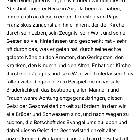
Allen einen guten Morgen! Nachdem wir nun diesen
Abschnitt unserer Reise in Angola beendet haben,
möchte ich an diesem ersten Todestag von Papst
Franziskus zunächst an ihn erinnern, der der Kirche
durch sein Leben, sein Zeugnis, sein Wort und seine
Gesten so viel hinterlassen und geschenkt hat – sehr
oft durch das, was er getan hat, durch seine echte
gelebte Nähe zu den Ärmsten, den Geringsten, den
Kranken, den Kindern und den Alten. Er hat der Kirche
durch sein Zeugnis und sein Wort viel hinterlassen. Uns
fallen viele Dinge ein, zum Beispiel die universale
Brüderlichkeit, das Bestreben, allen Männern und
Frauen wahre Achtung entgegenzubringen, diesen
Geist der Geschwisterlichkeit zu fördern, in dem wir
alle Brüder und Schwestern sind, und nach Wegen zu
suchen, die Botschaft des Evangeliums zu leben und
dabei diesen Geist der Geschwisterlichkeit aller
anzuerkennen. Wir können uns auch an die Botschaft