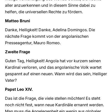
aller anzuerkennen und in diesem Sinne dabei zu
helfen, die universellen Rechte zu fördern.
Matteo Bruni
Danke, Heiligkeit! Danke, Adelina Domingos. Die
nächste Frage kommt von der angolanischen
Presseagentur, Mauro Romeo.
Zweite Frage
Guten Tag, Heiligkeit! Angola hat vor kurzem seinen
Kardinal verloren, und das angolanische Volk wartet
gespannt auf einen neuen. Wann wird das sein, Heiliger
Vater?
Papst Leo XIV.
Das ist die Frage, die viele stellen möchten! Es steht
noch nicht fest, wann neue Kardinäle ernannt werden.
Man muss die Angelegenheit ein wenig aus globaler