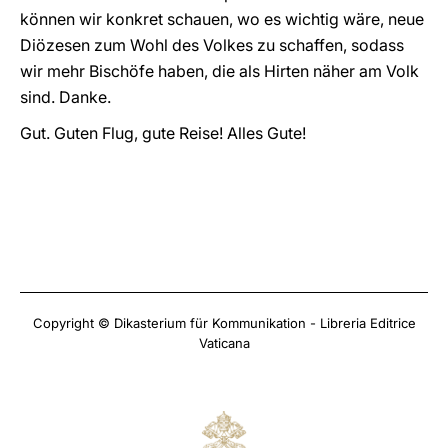
können wir konkret schauen, wo es wichtig wäre, neue
Diözesen zum Wohl des Volkes zu schaffen, sodass
wir mehr Bischöfe haben, die als Hirten näher am Volk
sind. Danke.
Gut. Guten Flug, gute Reise! Alles Gute!
Copyright © Dikasterium für Kommunikation - Libreria Editrice
Vaticana