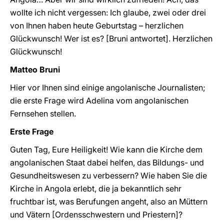
wollte ich nicht vergessen: Ich glaube, zwei oder drei
von Ihnen haben heute Geburtstag – herzlichen
Glückwunsch! Wer ist es? [Bruni antwortet]. Herzlichen
Glückwunsch!
Matteo Bruni
Hier vor Ihnen sind einige angolanische Journalisten;
die erste Frage wird Adelina vom angolanischen
Fernsehen stellen.
Erste Frage
Guten Tag, Eure Heiligkeit! Wie kann die Kirche dem
angolanischen Staat dabei helfen, das Bildungs- und
Gesundheitswesen zu verbessern? Wie haben Sie die
Kirche in Angola erlebt, die ja bekanntlich sehr
fruchtbar ist, was Berufungen angeht, also an Müttern
und Vätern [Ordensschwestern und Priestern]?