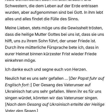
Schwestern, die dem Leben auf der Erde entrissen
wurden, aber aufgenommen sind bei Gott. In ihm lebt
alles und alles findet die Fülle des Sinns.
Meine Lieben, stets möge uns die Gewissheit trösten,
dass die heilige Mutter Gottes bei uns ist, dass sie uns
hilft, uns zu ihrem Sohn führt, der unser Friede ist.
Durch ihre mütterliche Fürsprache bete ich, dass in
eurer Heimat binnen kürzester Frist wieder Friede
einkehren möge.
Ich danke euch und segne euch von Herzen.
Neulich hat es uns sehr gefallen … [
Der Papst fuhr auf
Englisch fort
:] Der Gesang des Vaterunser auf
Ukrainisch hat uns sehr gefallen. Wenn ihr es für uns
singen würdet, könnten wir das Vaterunser singen.
[
Nach dem Gesang auf Ukrainisch erteilte der Heilige
Vater den Segen
.]