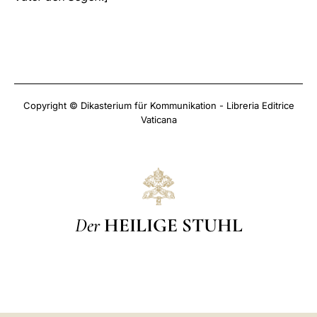
Copyright © Dikasterium für Kommunikation - Libreria Editrice
Vaticana
Der
HEILIGE STUHL