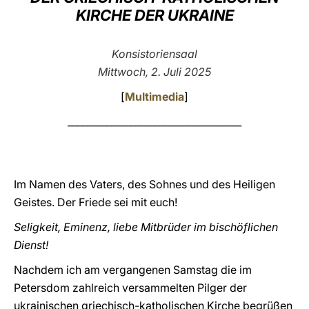
KIRCHE DER UKRAINE
LATINE
Konsistoriensaal
Mittwoch, 2. Juli 2025
[
Multimedia
]
____________________________________
Im Namen des Vaters, des Sohnes und des Heiligen
Geistes. Der Friede sei mit euch!
Seligkeit, Eminenz, liebe Mitbrüder im bischöflichen
Dienst!
Nachdem ich am vergangenen Samstag die im
Petersdom zahlreich versammelten Pilger der
ukrainischen griechisch-katholischen Kirche begrüßen