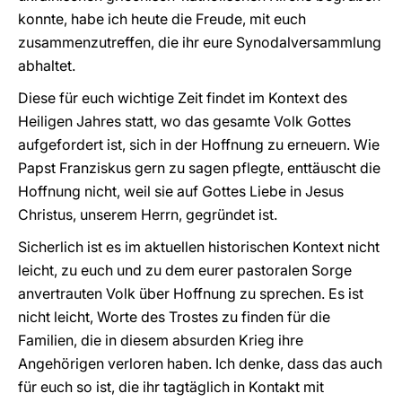
konnte, habe ich heute die Freude, mit euch
zusammenzutreffen, die ihr eure Synodalversammlung
abhaltet.
Diese für euch wichtige Zeit findet im Kontext des
Heiligen Jahres statt, wo das gesamte Volk Gottes
aufgefordert ist, sich in der Hoffnung zu erneuern. Wie
Papst Franziskus gern zu sagen pflegte, enttäuscht die
Hoffnung nicht, weil sie auf Gottes Liebe in Jesus
Christus, unserem Herrn, gegründet ist.
Sicherlich ist es im aktuellen historischen Kontext nicht
leicht, zu euch und zu dem eurer pastoralen Sorge
anvertrauten Volk über Hoffnung zu sprechen. Es ist
nicht leicht, Worte des Trostes zu finden für die
Familien, die in diesem absurden Krieg ihre
Angehörigen verloren haben. Ich denke, dass das auch
für euch so ist, die ihr tagtäglich in Kontakt mit