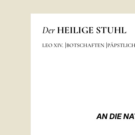
Der
HEILIGE STUHL
LEO XIV.
BOTSCHAFTEN
PÄPSTLIC
AN DIE NA