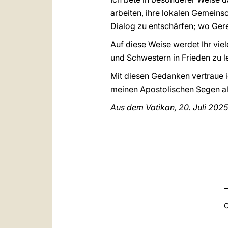
arbeiten, ihre lokalen Gemeins
Dialog zu entschärfen; wo Gere
Auf diese Weise werdet Ihr vie
und Schwestern in Frieden zu le
Mit diesen Gedanken vertraue i
meinen Apostolischen Segen al
Aus dem Vatikan, 20. Juli 2025
C