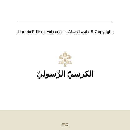
Copyright © دائرة الاتصالات - Libreria Editrice Vaticana
الكرسيّ الرَّسوليّ
FAQ