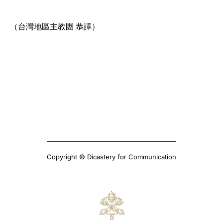
（台灣地區主教團 恭譯）
Copyright © Dicastery for Communication