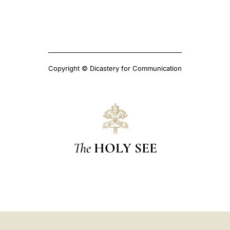
Copyright © Dicastery for Communication
The
HOLY SEE