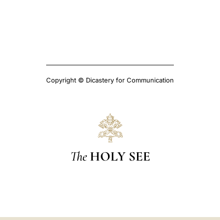
Copyright © Dicastery for Communication
The
HOLY SEE