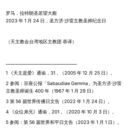
罗马，拉特朗圣若望大殿
2023 年 1 月 24 日，圣方济‧沙雷主教圣师纪念日
（天主教会台湾地区主教团 恭译）
___________________________________
1 《天主是爱》通谕，31，（2005 年 12 月 25 日）。
2 参阅：宗座公报「Sabaudiae Gemma」为圣方济‧沙雷
主教圣师诞生 400 年（1967 年 1 月 29 日）
3 第 56 届世界传播日文告（2022 年 1 月 24 日）。
4 《众位弟兄》通谕，201，（2020 年 10 月 3 日）。
5 参阅：第 56 届世界和平日文告（2023 年 1 月 1 日）。