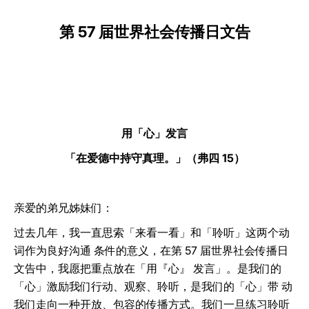
LATINE
第 57 届世界社会传播日文告
用「心」发言
「在爱德中持守真理。」（弗四 15）
亲爱的弟兄姊妹们：
过去几年，我一直思索「来看一看」和「聆听」这两个动
词作为良好沟通 条件的意义，在第 57 届世界社会传播日
文告中，我愿把重点放在「用『心』 发言」。是我们的
「心」激励我们行动、观察、聆听，是我们的「心」带 动
我们走向一种开放、包容的传播方式。我们一旦练习聆听