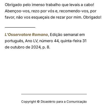
Obrigado pelo imenso trabalho que levais a cabo!
Abençoo-vos, rezo por vós e, recomendo-vos, por
favor, não vos esqueçais de rezar por mim. Obrigado!
__________________
L'Osservatore Romano
, Edição semanal em
português, Ano LV, número 44, quinta-feira 31
de outubro de 2024, p. 8.
Copyright © Dicastério para a Comunicação