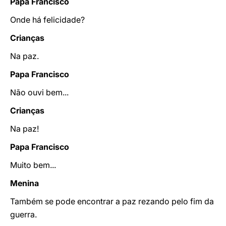
Papa Francisco
Onde há felicidade?
Crianças
Na paz.
Papa Francisco
Não ouvi bem...
Crianças
Na paz!
Papa Francisco
Muito bem...
Menina
Também se pode encontrar a paz rezando pelo fim da
guerra.