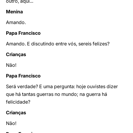
outro, aqui...
Menina
Amando.
Papa Francisco
Amando. E discutindo entre vós, sereis felizes?
Crianças
Não!
Papa Francisco
Será verdade? E uma pergunta: hoje ouvistes dizer
que há tantas guerras no mundo; na guerra há
felicidade?
Crianças
Não!