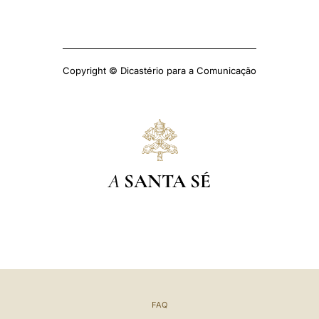
Copyright © Dicastério para a Comunicação
A
SANTA SÉ
FAQ