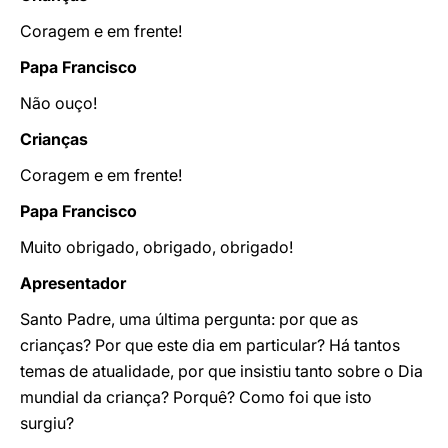
Coragem e em frente!
Papa Francisco
Não ouço!
Crianças
Coragem e em frente!
Papa Francisco
Muito obrigado, obrigado, obrigado!
Apresentador
Santo Padre, uma última pergunta: por que as
crianças? Por que este dia em particular? Há tantos
temas de atualidade, por que insistiu tanto sobre o Dia
mundial da criança? Porquê? Como foi que isto
surgiu?