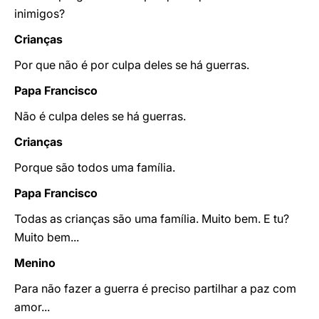
inimigos?
Crianças
Por que não é por culpa deles se há guerras.
Papa Francisco
Não é culpa deles se há guerras.
Crianças
Porque são todos uma família.
Papa Francisco
Todas as crianças são uma família. Muito bem. E tu?
Muito bem...
Menino
Para não fazer a guerra é preciso partilhar a paz com
amor...