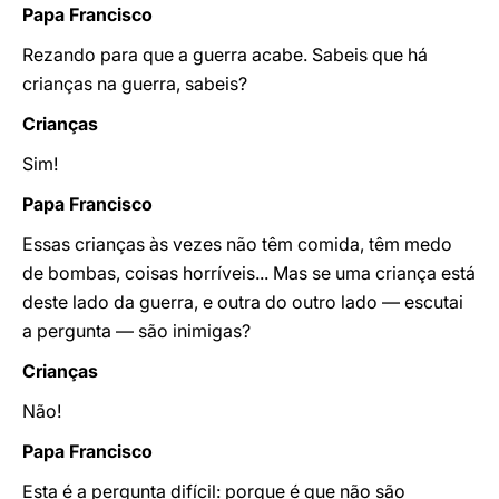
Papa Francisco
Rezando para que a guerra acabe. Sabeis que há
crianças na guerra, sabeis?
Crianças
Sim!
Papa Francisco
Essas crianças às vezes não têm comida, têm medo
de bombas, coisas horríveis... Mas se uma criança está
deste lado da guerra, e outra do outro lado — escutai
a pergunta — são inimigas?
Crianças
Não!
Papa Francisco
Esta é a pergunta difícil: porque é que não são