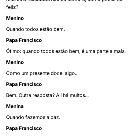
feliz?
Menino
Quando todos estão bem.
Papa Francisco
Ótimo: quando todos estão bem, é uma parte a mais.
Menino
Como um presente doce, algo...
Papa Francisco
Bem. Outra resposta? Ali há muitos...
Menina
Quando fazemos a paz.
Papa Francisco