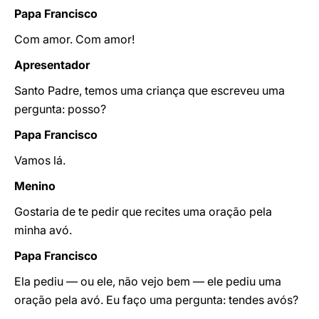
Papa Francisco
Com amor. Com amor!
Apresentador
Santo Padre, temos uma criança que escreveu uma
pergunta: posso?
Papa Francisco
Vamos lá.
Menino
Gostaria de te pedir que recites uma oração pela
minha avó.
Papa Francisco
Ela pediu — ou ele, não vejo bem — ele pediu uma
oração pela avó. Eu faço uma pergunta: tendes avós?