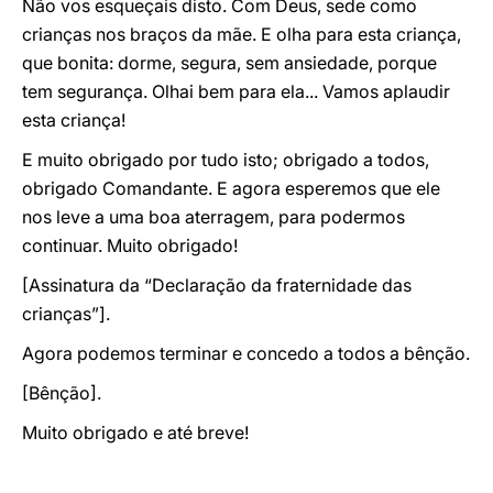
Não vos esqueçais disto. Com Deus, sede como
crianças nos braços da mãe. E olha para esta criança,
que bonita: dorme, segura, sem ansiedade, porque
tem segurança. Olhai bem para ela... Vamos aplaudir
esta criança!
E muito obrigado por tudo isto; obrigado a todos,
obrigado Comandante. E agora esperemos que ele
nos leve a uma boa aterragem, para podermos
continuar. Muito obrigado!
[Assinatura da “Declaração da fraternidade das
crianças”].
Agora podemos terminar e concedo a todos a bênção.
[Bênção].
Muito obrigado e até breve!