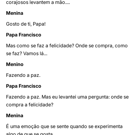
corajosos levantem a mão....
Menina
Gosto de ti, Papa!
Papa Francisco
Mas como se faz a felicidade? Onde se compra, como
se faz? Vamos lá...
Menino
Fazendo a paz.
Papa Francisco
Fazendo a paz. Mas eu levantei uma pergunta: onde se
compra a felicidade?
Menina
É uma emoção que se sente quando se experimenta
algo de que se gosta.