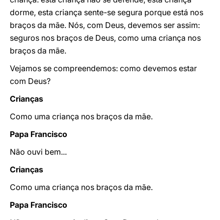
dorme, esta criança sente-se segura porque está nos
braços da mãe. Nós, com Deus, devemos ser assim:
seguros nos braços de Deus, como uma criança nos
braços da mãe.
Vejamos se compreendemos: como devemos estar
com Deus?
Crianças
Como uma criança nos braços da mãe.
Papa Francisco
Não ouvi bem...
Crianças
Como uma criança nos braços da mãe.
Papa Francisco