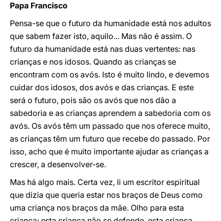
Papa Francisco
Pensa-se que o futuro da humanidade está nos adultos
que sabem fazer isto, aquilo... Mas não é assim. O
futuro da humanidade está nas duas vertentes: nas
crianças e nos idosos. Quando as crianças se
encontram com os avós. Isto é muito lindo, e devemos
cuidar dos idosos, dos avós e das crianças. E este
será o futuro, pois são os avós que nos dão a
sabedoria e as crianças aprendem a sabedoria com os
avós. Os avós têm um passado que nos oferece muito,
as crianças têm um futuro que recebe do passado. Por
isso, acho que é muito importante ajudar as crianças a
crescer, a desenvolver-se.
Mas há algo mais. Certa vez, li um escritor espiritual
que dizia que queria estar nos braços de Deus como
uma criança nos braços da mãe. Olho para esta
criança: esta criança não se defende, esta criança