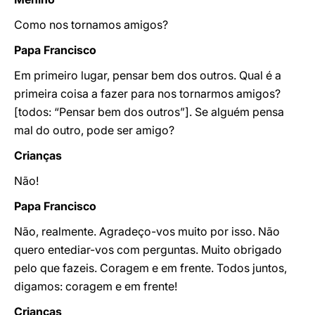
Como nos tornamos amigos?
Papa Francisco
Em primeiro lugar, pensar bem dos outros. Qual é a
primeira coisa a fazer para nos tornarmos amigos?
[todos: “Pensar bem dos outros”]. Se alguém pensa
mal do outro, pode ser amigo?
Crianças
Não!
Papa Francisco
Não, realmente. Agradeço-vos muito por isso. Não
quero entediar-vos com perguntas. Muito obrigado
pelo que fazeis. Coragem e em frente. Todos juntos,
digamos: coragem e em frente!
Crianças