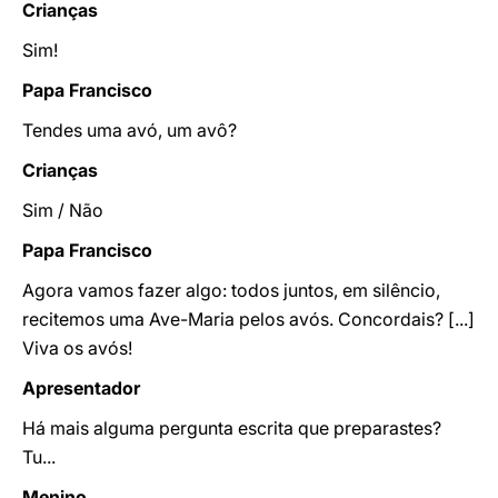
Crianças
Sim!
Papa Francisco
Tendes uma avó, um avô?
Crianças
Sim / Não
Papa Francisco
Agora vamos fazer algo: todos juntos, em silêncio,
recitemos uma Ave-Maria pelos avós. Concordais? [...]
Viva os avós!
Apresentador
Há mais alguma pergunta escrita que preparastes?
Tu...
Menino