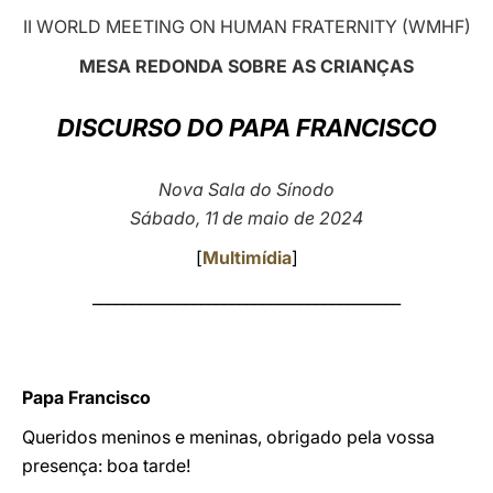
II WORLD MEETING ON HUMAN FRATERNITY (WMHF)
LATINE
MESA REDONDA SOBRE AS CRIANÇAS
DISCURSO DO PAPA FRANCISCO
Nova Sala do Sínodo
Sábado, 11 de maio de 2024
[
Multimídia
]
________________________________________
Papa Francisco
Queridos meninos e meninas, obrigado pela vossa
presença: boa tarde!