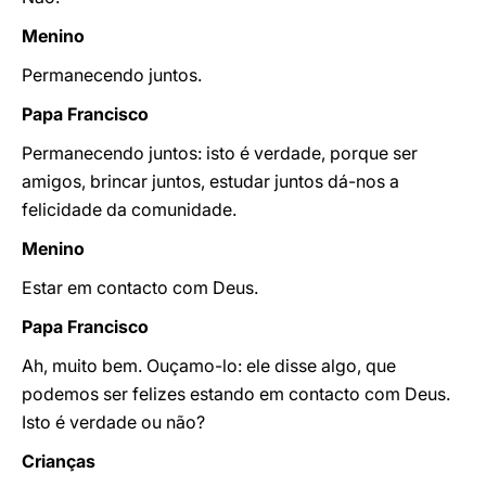
Menino
Permanecendo juntos.
Papa Francisco
Permanecendo juntos: isto é verdade, porque ser
amigos, brincar juntos, estudar juntos dá-nos a
felicidade da comunidade.
Menino
Estar em contacto com Deus.
Papa Francisco
Ah, muito bem. Ouçamo-lo: ele disse algo, que
podemos ser felizes estando em contacto com Deus.
Isto é verdade ou não?
Crianças