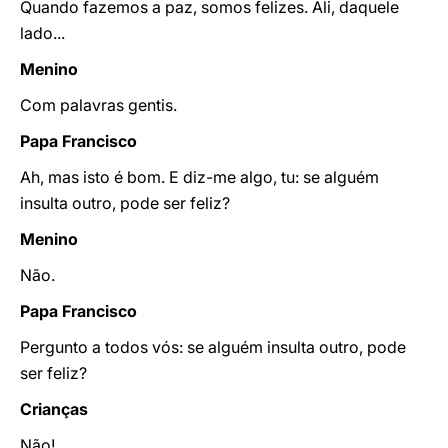
Quando fazemos a paz, somos felizes. Ali, daquele
lado...
Menino
Com palavras gentis.
Papa Francisco
Ah, mas isto é bom. E diz-me algo, tu: se alguém
insulta outro, pode ser feliz?
Menino
Não.
Papa Francisco
Pergunto a todos vós: se alguém insulta outro, pode
ser feliz?
Crianças
Não!