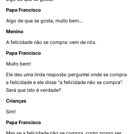
Papa Francisco
Algo de que se gosta, muito bem...
Menino
A felicidade não se compra: vem de nós.
Papa Francisco
Muito bem!
Ele deu uma linda resposta: perguntei onde se compra
a felicidade e ele disse “a felicidade não se compra”.
Será que isto é verdade?
Crianças
Sim!
Papa Francisco
Mas se a felicidade não se compra, como posso ser