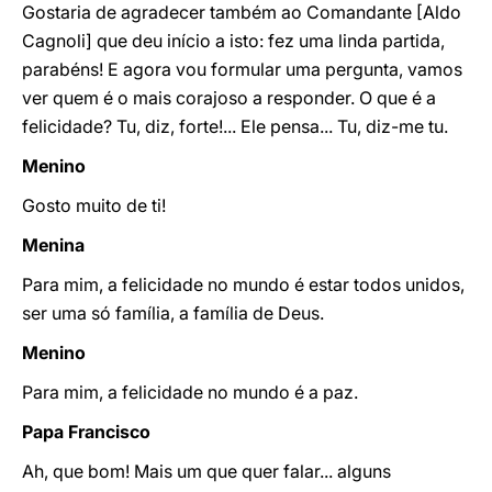
Gostaria de agradecer também ao Comandante [Aldo
Cagnoli] que deu início a isto: fez uma linda partida,
parabéns! E agora vou formular uma pergunta, vamos
ver quem é o mais corajoso a responder. O que é a
felicidade? Tu, diz, forte!... Ele pensa... Tu, diz-me tu.
Menino
Gosto muito de ti!
Menina
Para mim, a felicidade no mundo é estar todos unidos,
ser uma só família, a família de Deus.
Menino
Para mim, a felicidade no mundo é a paz.
Papa Francisco
Ah, que bom! Mais um que quer falar... alguns