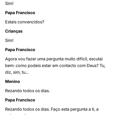
Sim!
Papa Francisco
Estais convencidos?
Crianças
Sim!
Papa Francisco
Agora vou fazer uma pergunta muito difícil, escutai
bem: como podeis estar em contacto com Deus? Tu,
diz, sim, tu...
Menino
Rezando todos os dias.
Papa Francisco
Rezando todos os dias. Faço esta pergunta a ti, a