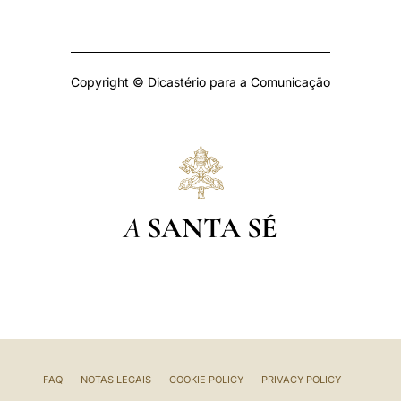
Copyright © Dicastério para a Comunicação
A
SANTA SÉ
FAQ
NOTAS LEGAIS
COOKIE POLICY
PRIVACY POLICY