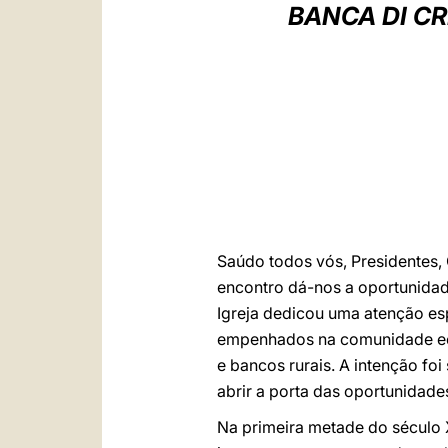
BANCA DI CR
Saúdo todos vós, Presidentes, 
encontro dá-nos a oportunidade
Igreja dedicou uma atenção esp
empenhados na comunidade ecle
e bancos rurais. A intenção foi
abrir a porta das oportunidades
Na primeira metade do século 