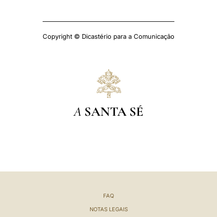
Copyright © Dicastério para a Comunicação
A
SANTA SÉ
FAQ
NOTAS LEGAIS