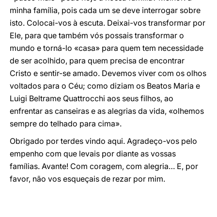
minha família, pois cada um se deve interrogar sobre
isto. Colocai-vos à escuta. Deixai-vos transformar por
Ele, para que também vós possais transformar o
mundo e torná-lo «casa» para quem tem necessidade
de ser acolhido, para quem precisa de encontrar
Cristo e sentir-se amado. Devemos viver com os olhos
voltados para o Céu; como diziam os Beatos Maria e
Luigi Beltrame Quattrocchi aos seus filhos, ao
enfrentar as canseiras e as alegrias da vida, «olhemos
sempre do telhado para cima».
Obrigado por terdes vindo aqui. Agradeço-vos pelo
empenho com que levais por diante as vossas
famílias. Avante! Com coragem, com alegria… E, por
favor, não vos esqueçais de rezar por mim.