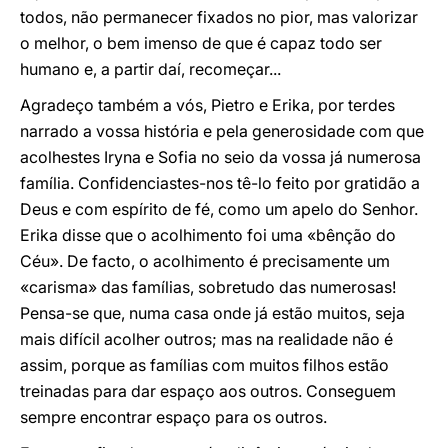
todos, não permanecer fixados no pior, mas valorizar
o melhor, o bem imenso de que é capaz todo ser
humano e, a partir daí, recomeçar...
Agradeço também a vós, Pietro e Erika, por terdes
narrado a vossa história e pela generosidade com que
acolhestes Iryna e Sofia no seio da vossa já numerosa
família. Confidenciastes-nos tê-lo feito por gratidão a
Deus e com espírito de fé, como um apelo do Senhor.
Erika disse que o acolhimento foi uma «bênção do
Céu». De facto, o acolhimento é precisamente um
«carisma» das famílias, sobretudo das numerosas!
Pensa-se que, numa casa onde já estão muitos, seja
mais difícil acolher outros; mas na realidade não é
assim, porque as famílias com muitos filhos estão
treinadas para dar espaço aos outros. Conseguem
sempre encontrar espaço para os outros.