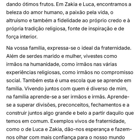
dando ótimos frutos. Em Zakia e Luca, encontramos a
beleza do amor humano, a paixão pela vida, o
altruísmo e também a fidelidade ao próprio credo e à
própria tradição religiosa, fonte de inspiração e de
força interior.
Na vossa família, expressa-se o ideal da fraternidade.
Além de serdes marido e mulher, vivestes como
irmãos na humanidade, como irmãos nas várias
experiências religiosas, como irmãos no compromisso
social. Também esta é uma escola que se aprende em
família. Vivendo juntos com quem é diverso de mim,
na família aprende-se a ser irmãos e irmãs. Aprende-
se a superar divisões, preconceitos, fechamentos e a
construir juntos algo grande e belo a partir daquilo que
temos em comum. Exemplos vivos de fraternidade,
como o de Luca e Zakia, dão-nos esperança e fazem-
nos olhar com mais confiança para o nosso mundo