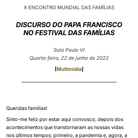
X ENCONTRO MUNDIAL DAS FAMÍLIAS
LATINE
DISCURSO DO PAPA FRANCISCO
NO FESTIVAL DAS FAMÍLIAS
Sala Paulo VI
Quarta-feira, 22 de junho de 2022
[
Multimídia
]
____________________________________________
Queridas famílias!
Sinto-me feliz por estar aqui convosco, depois dos
acontecimentos que transtornaram as nossas vidas
nos últimos tempos: primeiro, a pandemia e, agora, a