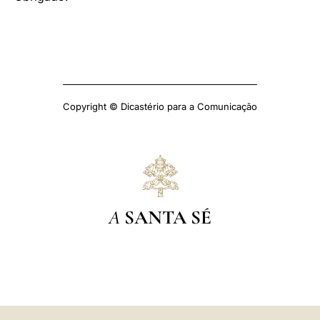
Copyright © Dicastério para a Comunicação
A
SANTA SÉ