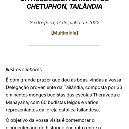
CHETUPHON, TAILÂNDIA
LATINE
Sexta-feira, 17 de junho de 2022
[
Multimídia
]
___________________________________
Ilustres senhores
É com grande prazer que dou as boas-vindas à vossa
Delegação proveniente da Tailândia, composta por 33
eminentes monges budistas das escolas Theravada e
Mahayana, com 60 budistas leigos e vários
representantes da Igreja católica tailandesa.
O objetivo da vossa visita é comemorar o
cinquentenário do histórico encontro entre o