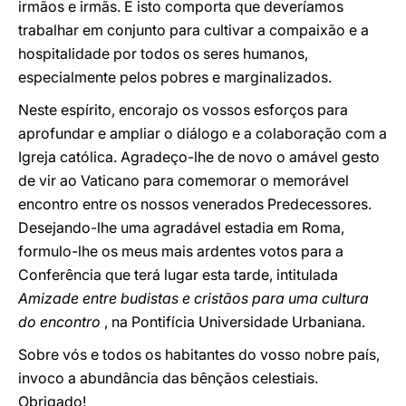
irmãos e irmãs. E isto comporta que deveríamos
trabalhar em conjunto para cultivar a compaixão e a
hospitalidade por todos os seres humanos,
especialmente pelos pobres e marginalizados.
Neste espírito, encorajo os vossos esforços para
aprofundar e ampliar o diálogo e a colaboração com a
Igreja católica. Agradeço-lhe de novo o amável gesto
de vir ao Vaticano para comemorar o memorável
encontro entre os nossos venerados Predecessores.
Desejando-lhe uma agradável estadia em Roma,
formulo-lhe os meus mais ardentes votos para a
Conferência que terá lugar esta tarde, intitulada
Amizade entre budistas e cristãos para uma cultura
do encontro
, na Pontifícia Universidade Urbaniana.
Sobre vós e todos os habitantes do vosso nobre país,
invoco a abundância das bênçãos celestiais.
Obrigado!